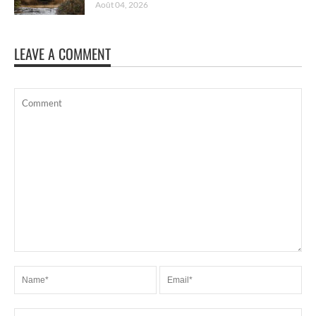
Août 04, 2026
LEAVE A COMMENT