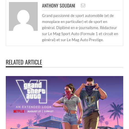
ANTHONY SOUDANI
Grand passionné de sport automobile (et de
monoplace en particulier) et de sport en
général. Diplômé en e-journalisme. Rédacteur
sur Le Mag Sport Auto (Formule 1 et circuit en
général) et sur Le Mag Auto Prestige.
RELATED ARTICLE