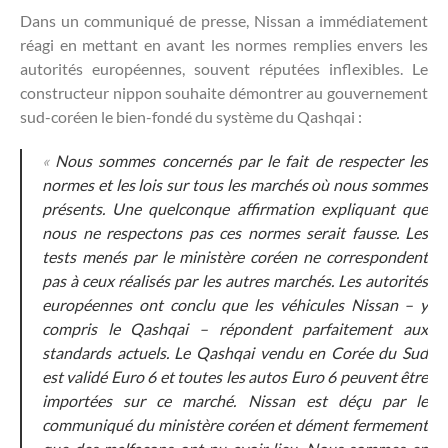
Dans un communiqué de presse, Nissan a immédiatement
réagi en mettant en avant les normes remplies envers les
autorités européennes, souvent réputées inflexibles. Le
constructeur nippon souhaite démontrer au gouvernement
sud-coréen le bien-fondé du système du Qashqai :
«
Nous sommes concernés par le fait de respecter les
normes et les lois sur tous les marchés où nous sommes
présents. Une quelconque affirmation expliquant que
nous ne respectons pas ces normes serait fausse. Les
tests menés par le ministère coréen ne correspondent
pas à ceux réalisés par les autres marchés. Les autorités
européennes ont conclu que les véhicules Nissan – y
compris le Qashqai – répondent parfaitement aux
standards actuels. Le Qashqai vendu en Corée du Sud
est validé Euro 6 et toutes les autos Euro 6 peuvent être
importées sur ce marché. Nissan est déçu par le
communiqué du ministère coréen et dément fermement