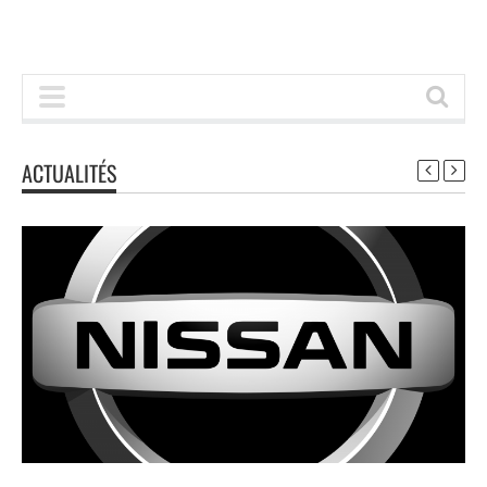
ACTUALITÉS