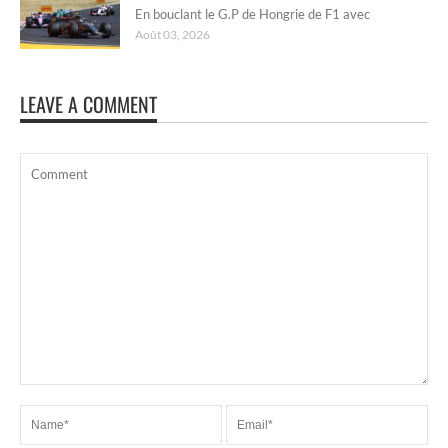
En bouclant le G.P de Hongrie de F1 avec
Août 03, 2026
LEAVE A COMMENT