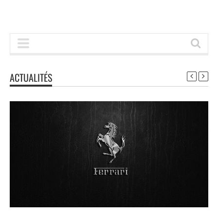
ACTUALITÉS