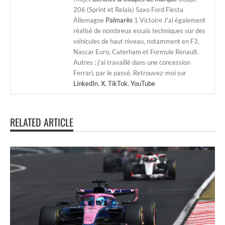
206 (Sprint et Relais) Saxo Ford Fiesta
Allemagne
Palmarès
1 Victoire J'ai également
réalisé de nombreux essais techniques sur des
véhicules de haut niveau, notamment en F3,
Nascar Euro, Caterham et Formule Renault.
Autres : j'ai travaillé dans une concession
Ferrari, par le passé. Retrouvez-moi sur
LinkedIn
,
X
,
TikTok
,
YouTube
RELATED ARTICLE