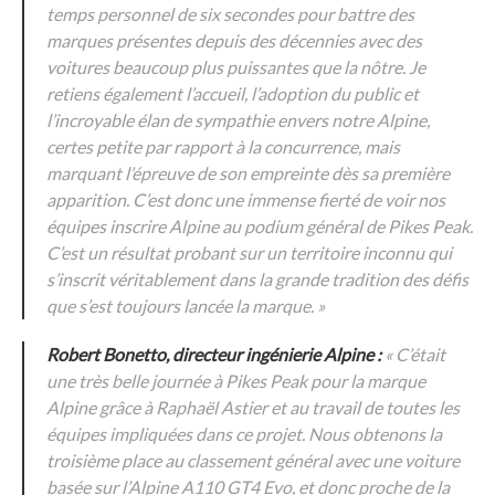
temps personnel de six secondes pour battre des
marques présentes depuis des décennies avec des
voitures beaucoup plus puissantes que la nôtre. Je
retiens également l’accueil, l’adoption du public et
l’incroyable élan de sympathie envers notre Alpine,
certes petite par rapport à la concurrence, mais
marquant l’épreuve de son empreinte dès sa première
apparition. C’est donc une immense fierté de voir nos
équipes inscrire Alpine au podium général de Pikes Peak.
C’est un résultat probant sur un territoire inconnu qui
s’inscrit véritablement dans la grande tradition des défis
que s’est toujours lancée la marque. »
Robert Bonetto, directeur ingénierie Alpine :
« C’était
une très belle journée à Pikes Peak pour la marque
Alpine grâce à Raphaël Astier et au travail de toutes les
équipes impliquées dans ce projet. Nous obtenons la
troisième place au classement général avec une voiture
basée sur l’Alpine A110 GT4 Evo, et donc proche de la