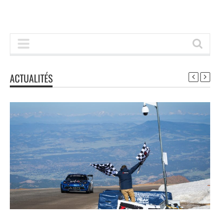
ACTUALITÉS