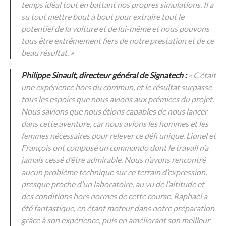
temps idéal tout en battant nos propres simulations. Il a
su tout mettre bout à bout pour extraire tout le
potentiel de la voiture et de lui-même et nous pouvons
tous être extrêmement fiers de notre prestation et de ce
beau résultat. »
Philippe Sinault, directeur général de Signatech :
« C’était
une expérience hors du commun, et le résultat surpasse
tous les espoirs que nous avions aux prémices du projet.
Nous savions que nous étions capables de nous lancer
dans cette aventure, car nous avions les hommes et les
femmes nécessaires pour relever ce défi unique. Lionel et
François ont composé un commando dont le travail n’a
jamais cessé d’être admirable. Nous n’avons rencontré
aucun problème technique sur ce terrain d’expression,
presque proche d’un laboratoire, au vu de l’altitude et
des conditions hors normes de cette course. Raphaël a
été fantastique, en étant moteur dans notre préparation
grâce à son expérience, puis en améliorant son meilleur