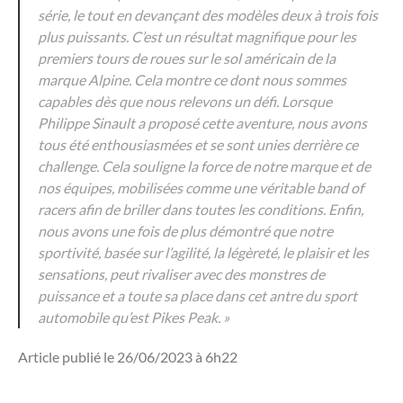
série, le tout en devançant des modèles deux à trois fois
plus puissants. C’est un résultat magnifique pour les
premiers tours de roues sur le sol américain de la
marque Alpine. Cela montre ce dont nous sommes
capables dès que nous relevons un défi. Lorsque
Philippe Sinault a proposé cette aventure, nous avons
tous été enthousiasmées et se sont unies derrière ce
challenge. Cela souligne la force de notre marque et de
nos équipes, mobilisées comme une véritable band of
racers afin de briller dans toutes les conditions. Enfin,
nous avons une fois de plus démontré que notre
sportivité, basée sur l’agilité, la légèreté, le plaisir et les
sensations, peut rivaliser avec des monstres de
puissance et a toute sa place dans cet antre du sport
automobile qu’est Pikes Peak. »
Article publié le 26/06/2023 à 6h22