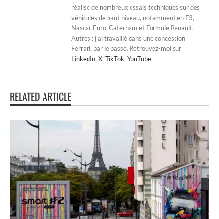
réalisé de nombreux essais techniques sur des
véhicules de haut niveau, notamment en F3,
Nascar Euro, Caterham et Formule Renault.
Autres : j'ai travaillé dans une concession
Ferrari, par le passé. Retrouvez-moi sur
LinkedIn
,
X
,
TikTok
,
YouTube
RELATED ARTICLE