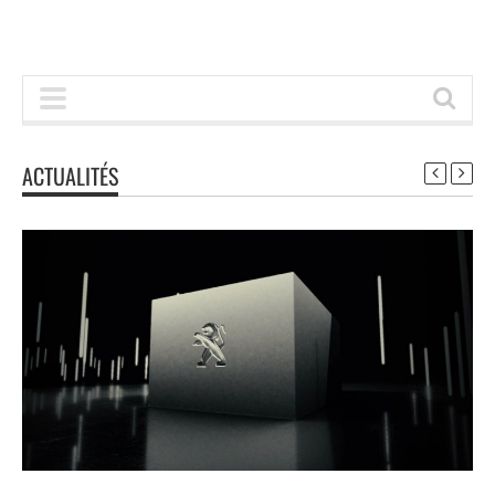
ACTUALITÉS