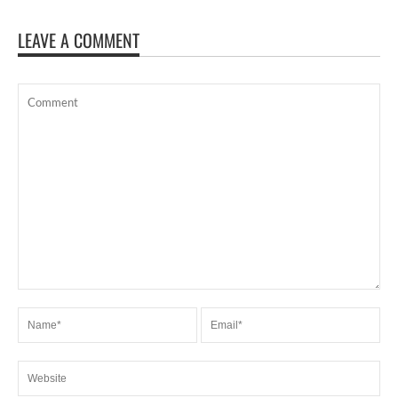
LEAVE A COMMENT