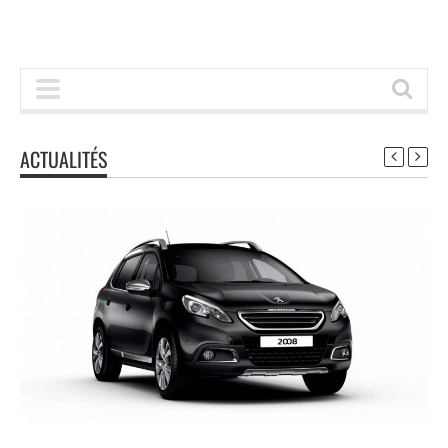
ACTUALITÉS