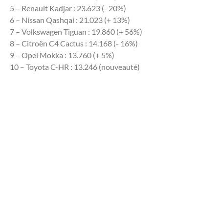
5 – Renault Kadjar : 23.623 (- 20%)
6 – Nissan Qashqai : 21.023 (+ 13%)
7 – Volkswagen Tiguan : 19.860 (+ 56%)
8 – Citroën C4 Cactus : 14.168 (- 16%)
9 – Opel Mokka : 13.760 (+ 5%)
10 – Toyota C-HR : 13.246 (nouveauté)