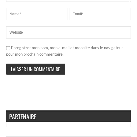
Enregistrer mon nom, mon e-mail et mon site dans le navigateur
pour mon prochain commentaire.
PARTENAIRE