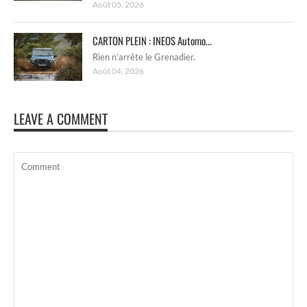
Août 05, 2026
CARTON PLEIN : INEOS Automo...
Rien n’arrête le Grenadier.
Août 04, 2026
LEAVE A COMMENT