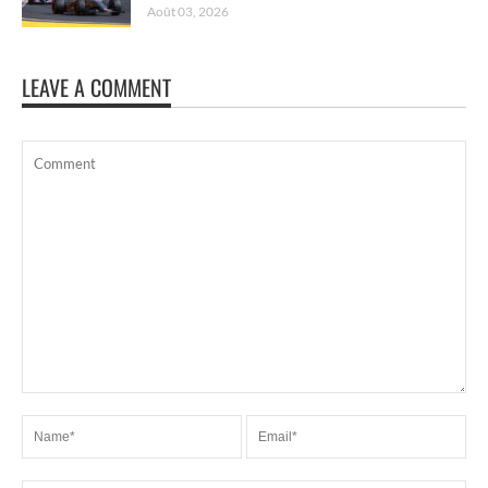
Août 03, 2026
LEAVE A COMMENT