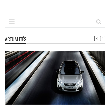
ACTUALITÉS