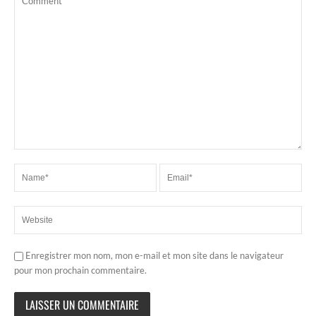
Enregistrer mon nom, mon e-mail et mon site dans le navigateur
pour mon prochain commentaire.