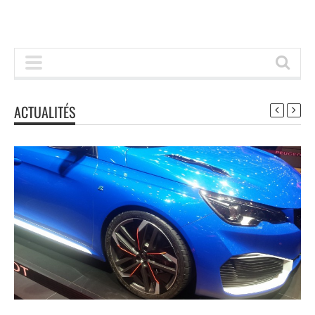
ACTUALITÉS