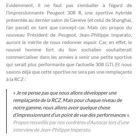
Evidemment, il ne faut pas s’emballer à l’égard de
l’impressionnante Peugeot 308 R, une sportive hybride
présentée au dernier salon de Genève (et celui de Shanghai,
l’an passé) en tant que concept-car. Mais ces propos du
nouveau Président de Peugeot, Jean-Philippe Imparato,
auront le mérite de nous redonner espoir. Car, en effet, le
nouvel homme fort du lion sochalien souhaiterait
commercialiser dans les années à venir une petite sportive
qui serait plus performante que l’actuelle 308 GTi. Et nous
savons déjà que cette sportive ne sera pas une remplaçante
à la RCZ :
« Je ne pense pas que nous allons développer une
remplaçante de la RCZ. Mais pour chaque niveau de
notre gamme, nous allons avoir quelque chose
d’impressionnant d’un point de vue des performances ».
Propos recueillis par nos confrères d’Autocar lors d’une
interview de Jean-Philippe Imperato.