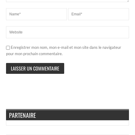
Enregistrer mon nom, mon e-mail et mon site dans le navigateur
pour mon prochain commentaire.
PARTENAIRE