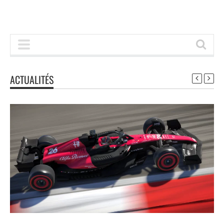
ACTUALITÉS