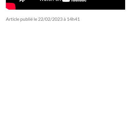
Article publié le 22/02/2023 à 14h41