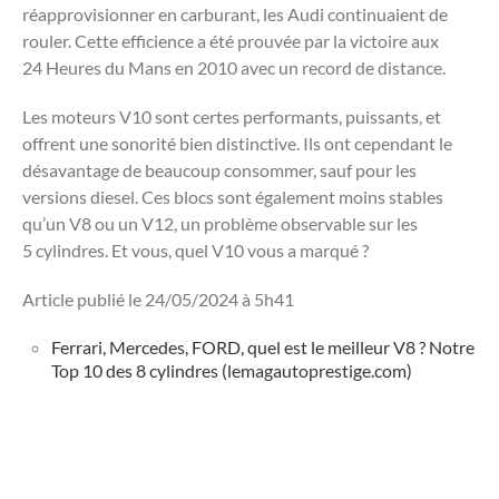
réapprovisionner en carburant, les Audi continuaient de
rouler. Cette efficience a été prouvée par la victoire aux
24 Heures du Mans en 2010 avec un record de distance.
Les moteurs V10 sont certes performants, puissants, et
offrent une sonorité bien distinctive. Ils ont cependant le
désavantage de beaucoup consommer, sauf pour les
versions diesel. Ces blocs sont également moins stables
qu’un V8 ou un V12, un problème observable sur les
5 cylindres. Et vous, quel V10 vous a marqué ?
Article publié le 24/05/2024 à 5h41
Ferrari, Mercedes, FORD, quel est le meilleur V8 ? Notre
Top 10 des 8 cylindres (lemagautoprestige.com)