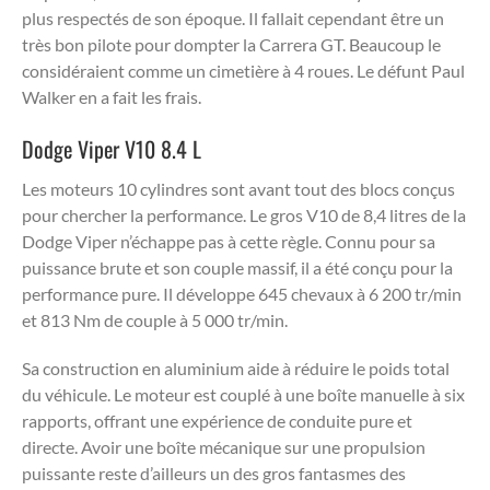
plus respectés de son époque. Il fallait cependant être un
très bon pilote pour dompter la Carrera GT. Beaucoup le
considéraient comme un cimetière à 4 roues. Le défunt Paul
Walker en a fait les frais.
Dodge Viper V10 8.4 L
Les moteurs 10 cylindres sont avant tout des blocs conçus
pour chercher la performance. Le gros V10 de 8,4 litres de la
Dodge Viper n’échappe pas à cette règle. Connu pour sa
puissance brute et son couple massif, il a été conçu pour la
performance pure. Il développe 645 chevaux à 6 200 tr/min
et 813 Nm de couple à 5 000 tr/min.
Sa construction en aluminium aide à réduire le poids total
du véhicule. Le moteur est couplé à une boîte manuelle à six
rapports, offrant une expérience de conduite pure et
directe. Avoir une boîte mécanique sur une propulsion
puissante reste d’ailleurs un des gros fantasmes des