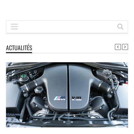
ACTUALITÉS