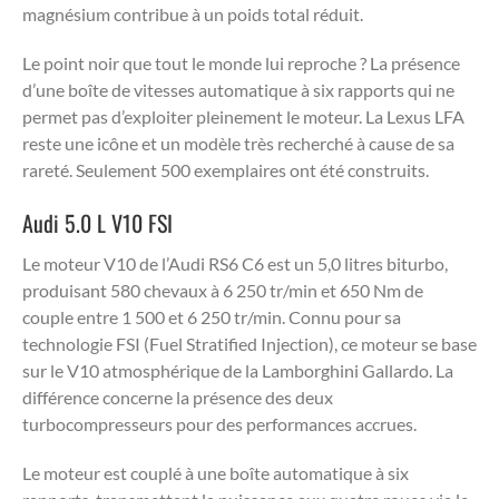
magnésium contribue à un poids total réduit.
Le point noir que tout le monde lui reproche ? La présence
d’une boîte de vitesses automatique à six rapports qui ne
permet pas d’exploiter pleinement le moteur. La Lexus LFA
reste une icône et un modèle très recherché à cause de sa
rareté. Seulement 500 exemplaires ont été construits.
Audi 5.0 L V10 FSI
Le moteur V10 de l’Audi RS6 C6 est un 5,0 litres biturbo,
produisant 580 chevaux à 6 250 tr/min et 650 Nm de
couple entre 1 500 et 6 250 tr/min. Connu pour sa
technologie FSI (Fuel Stratified Injection), ce moteur se base
sur le V10 atmosphérique de la Lamborghini Gallardo. La
différence concerne la présence des deux
turbocompresseurs pour des performances accrues.
Le moteur est couplé à une boîte automatique à six