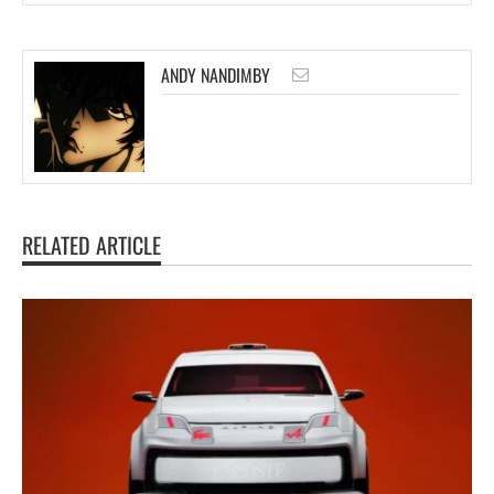
ANDY NANDIMBY
RELATED ARTICLE