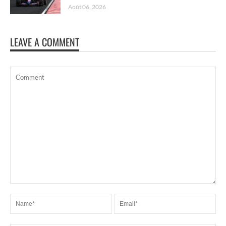
Août 06, 2026
LEAVE A COMMENT