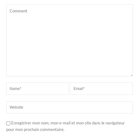
Enregistrer mon nom, mon e-mail et mon site dans le navigateur
pour mon prochain commentaire.