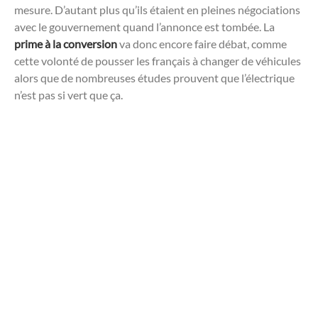
mesure. D’autant plus qu’ils étaient en pleines négociations
avec le gouvernement quand l’annonce est tombée. La
prime à la conversion
va donc encore faire débat, comme
cette volonté de pousser les français à changer de véhicules
alors que de nombreuses études prouvent que l’électrique
n’est pas si vert que ça.