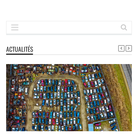
ACTUALITÉS