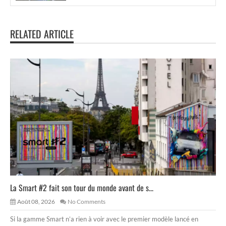
RELATED ARTICLE
La Smart #2 fait son tour du monde avant de s...
Août 08, 2026
No Comments
Si la gamme Smart n’a rien à voir avec le premier modèle lancé en