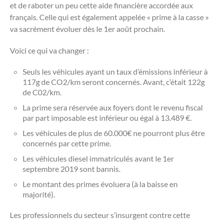
et de raboter un peu cette aide financière accordée aux
français. Celle qui est également appelée « prime à la casse »
va sacrément évoluer dès le 1er août prochain.
Voici ce qui va changer :
Seuls les véhicules ayant un taux d’émissions inférieur à
117g de CO2/km seront concernés. Avant, c’était 122g
de C02/km.
La prime sera réservée aux foyers dont le revenu fiscal
par part imposable est inférieur ou égal à 13.489 €.
Les véhicules de plus de 60.000€ ne pourront plus être
concernés par cette prime.
Les véhicules diesel immatriculés avant le 1er
septembre 2019 sont bannis.
Le montant des primes évoluera (à la baisse en
majorité).
Les professionnels du secteur s’insurgent contre cette