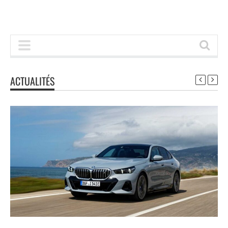
ACTUALITÉS