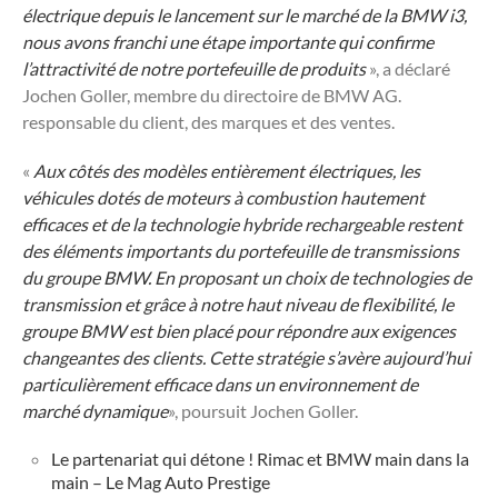
électrique depuis le lancement sur le marché de la BMW i3,
nous avons franchi une étape importante qui confirme
l’attractivité de notre portefeuille de produits
», a déclaré
Jochen Goller, membre du directoire de BMW AG.
responsable du client, des marques et des ventes.
«
Aux côtés des modèles entièrement électriques, les
véhicules dotés de moteurs à combustion hautement
efficaces et de la technologie hybride rechargeable restent
des éléments importants du portefeuille de transmissions
du groupe BMW. En proposant un choix de technologies de
transmission et grâce à notre haut niveau de flexibilité, le
groupe BMW est bien placé pour répondre aux exigences
changeantes des clients. Cette stratégie s’avère aujourd’hui
particulièrement efficace dans un environnement de
marché dynamique
», poursuit Jochen Goller.
Le partenariat qui détone ! Rimac et BMW main dans la
main – Le Mag Auto Prestige