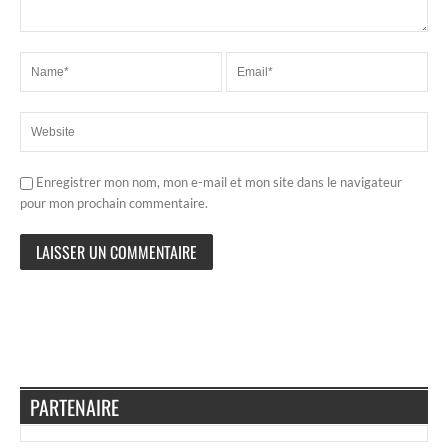
Enregistrer mon nom, mon e-mail et mon site dans le navigateur
pour mon prochain commentaire.
PARTENAIRE