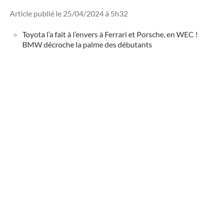
Article publié le 25/04/2024 à 5h32
Toyota l’a fait à l’envers à Ferrari et Porsche, en WEC !
BMW décroche la palme des débutants