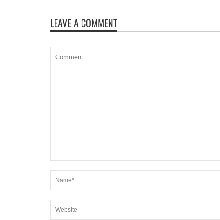
LEAVE A COMMENT