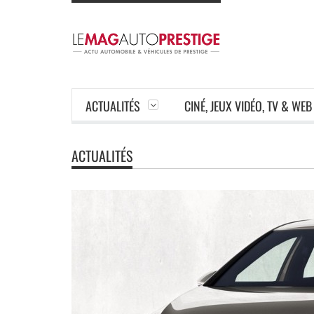
ACTUALITÉS
CINÉ, JEUX VIDÉO, TV & WEB
ACTUALITÉS