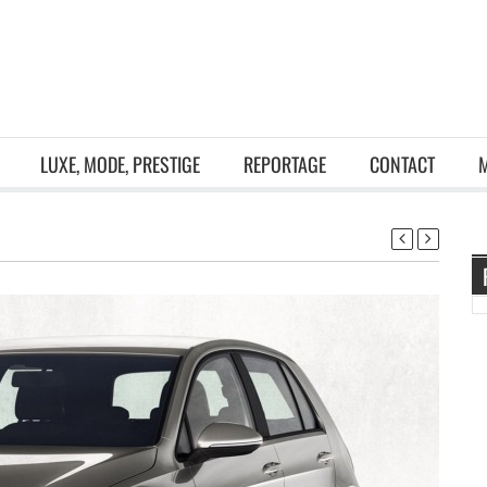
LUXE, MODE, PRESTIGE
REPORTAGE
CONTACT