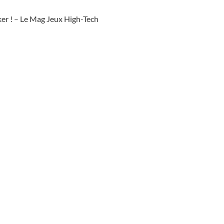
ker ! – Le Mag Jeux High-Tech