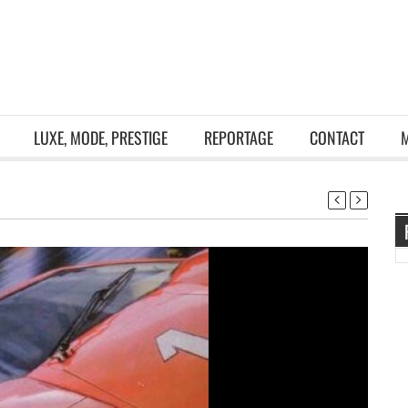
LUXE, MODE, PRESTIGE
REPORTAGE
CONTACT