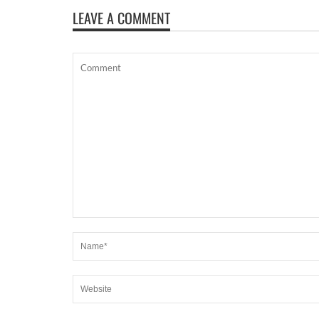
LEAVE A COMMENT