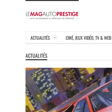
ACTUALITÉS
CINÉ, JEUX VIDÉO, TV & WEB
ACTUALITÉS