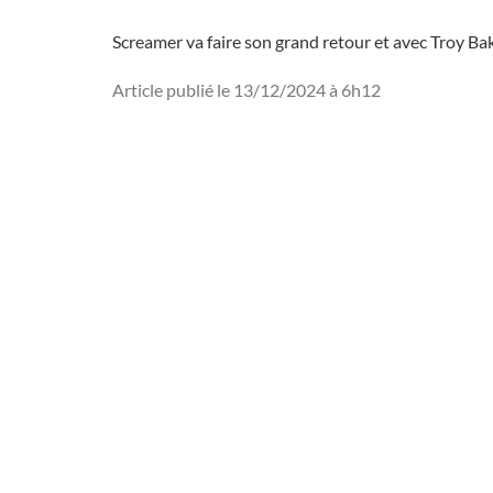
Screamer va faire son grand retour et avec Troy Ba
Article publié le 13/12/2024 à 6h12