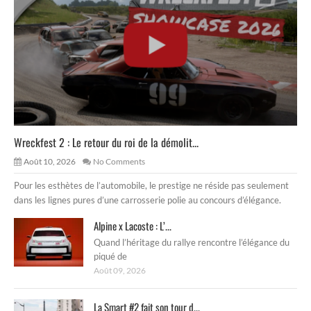
Wreckfest 2 : Le retour du roi de la démolit...
Août 10, 2026
No Comments
Pour les esthètes de l’automobile, le prestige ne réside pas seulement
dans les lignes pures d’une carrosserie polie au concours d’élégance.
Alpine x Lacoste : L’...
Quand l’héritage du rallye rencontre l’élégance du
piqué de
Août 09, 2026
La Smart #2 fait son tour d...