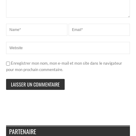
Enregistrer mon nom, mon e-mail et mon site dans le navigateur
pour mon prochain commentaire.
PARTENAIRE