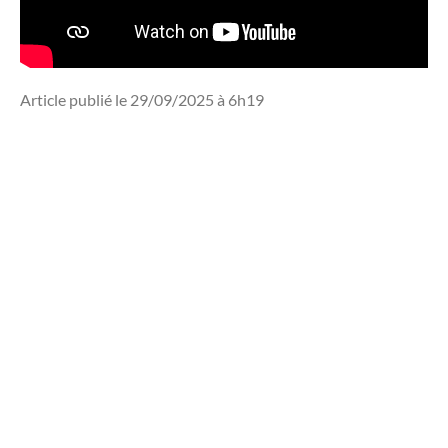
Article publié le 29/09/2025 à 6h19