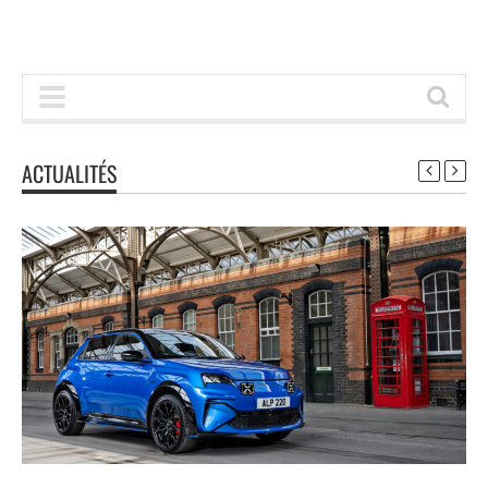
ACTUALITÉS