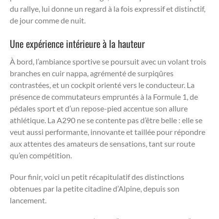
du rallye, lui donne un regard à la fois expressif et distinctif,
de jour comme de nuit.
Une expérience intérieure à la hauteur
À bord, l’ambiance sportive se poursuit avec un volant trois
branches en cuir nappa, agrémenté de surpiqûres
contrastées, et un cockpit orienté vers le conducteur. La
présence de commutateurs empruntés à la Formule 1, de
pédales sport et d’un repose-pied accentue son allure
athlétique. La A290 ne se contente pas d’être belle : elle se
veut aussi performante, innovante et taillée pour répondre
aux attentes des amateurs de sensations, tant sur route
qu’en compétition.
Pour finir, voici un petit récapitulatif des distinctions
obtenues par la petite citadine d’Alpine, depuis son
lancement.