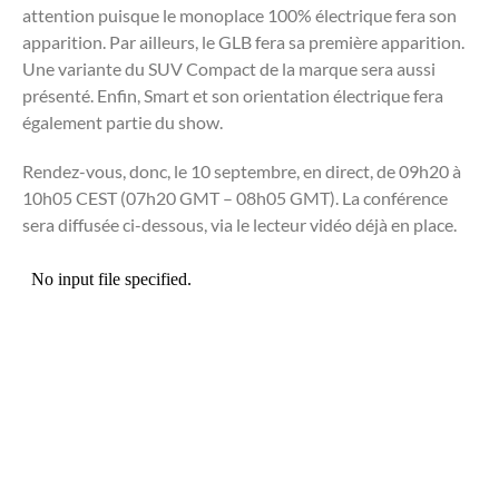
attention puisque le monoplace 100% électrique fera son
apparition. Par ailleurs, le GLB fera sa première apparition.
Une variante du SUV Compact de la marque sera aussi
présenté. Enfin, Smart et son orientation électrique fera
également partie du show.
Rendez-vous, donc, le 10 septembre, en direct, de 09h20 à
10h05 CEST (07h20 GMT – 08h05 GMT). La conférence
sera diffusée ci-dessous, via le lecteur vidéo déjà en place.