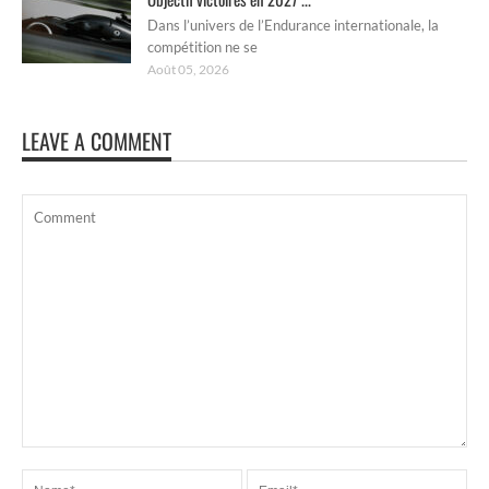
Dans l’univers de l’Endurance internationale, la
compétition ne se
Août 05, 2026
LEAVE A COMMENT