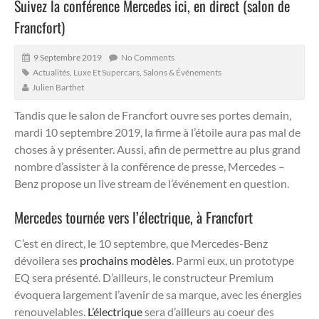
Suivez la conférence Mercedes ici, en direct (salon de
Francfort)
9 Septembre 2019
No Comments
Actualités
,
Luxe Et Supercars
,
Salons & Événements
Julien Barthet
Tandis que le salon de Francfort ouvre ses portes demain,
mardi 10 septembre 2019, la firme à l’étoile aura pas mal de
choses à y présenter. Aussi, afin de permettre au plus grand
nombre d’assister à la conférence de presse, Mercedes –
Benz propose un live stream de l’événement en question.
Mercedes tournée vers l’électrique, à Francfort
C’est en direct, le 10 septembre, que Mercedes-Benz
dévoilera ses
prochains modèles
. Parmi eux, un prototype
EQ sera présenté. D’ailleurs, le constructeur Premium
évoquera largement l’avenir de sa marque, avec les énergies
renouvelables.
L’électrique
sera d’ailleurs au coeur des