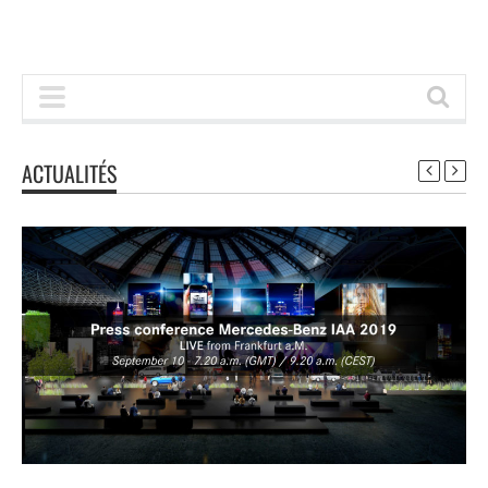
ACTUALITÉS