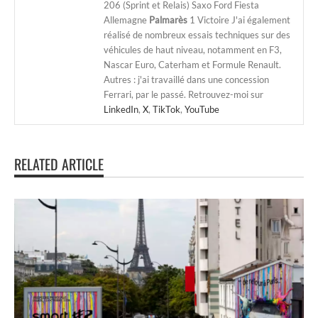
206 (Sprint et Relais) Saxo Ford Fiesta
Allemagne
Palmarès
1 Victoire J'ai également
réalisé de nombreux essais techniques sur des
véhicules de haut niveau, notamment en F3,
Nascar Euro, Caterham et Formule Renault.
Autres : j'ai travaillé dans une concession
Ferrari, par le passé. Retrouvez-moi sur
LinkedIn
,
X
,
TikTok
,
YouTube
RELATED ARTICLE