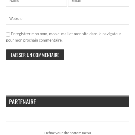
Enregistrer mon nom, mon e-mail et mon site dans le navigateur
pour mon prochain commentaire.
PARTENAIRE
Define your site bottom menu