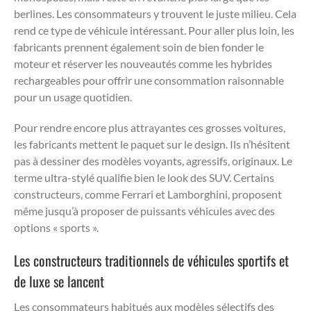
berlines. Les consommateurs y trouvent le juste milieu. Cela
rend ce type de véhicule intéressant. Pour aller plus loin, les
fabricants prennent également soin de bien fonder le
moteur et réserver les nouveautés comme les hybrides
rechargeables pour offrir une consommation raisonnable
pour un usage quotidien.
Pour rendre encore plus attrayantes ces grosses voitures,
les fabricants mettent le paquet sur le design. Ils n’hésitent
pas à dessiner des modèles voyants, agressifs, originaux. Le
terme ultra-stylé qualifie bien le look des SUV. Certains
constructeurs, comme Ferrari et Lamborghini, proposent
même jusqu’à proposer de puissants véhicules avec des
options « sports ».
Les constructeurs traditionnels de véhicules sportifs et
de luxe se lancent
Les consommateurs habitués aux modèles sélectifs des