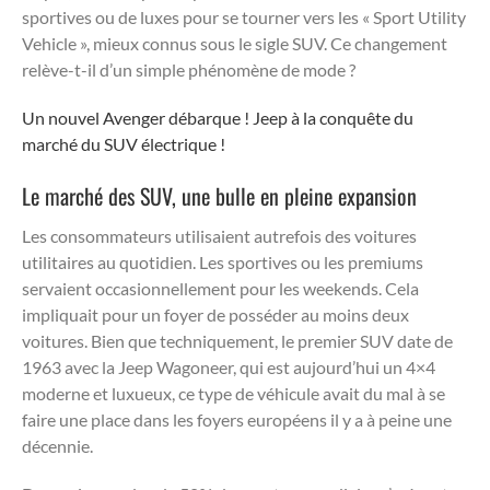
sportives ou de luxes pour se tourner vers les « Sport Utility
Vehicle », mieux connus sous le sigle SUV. Ce changement
relève-t-il d’un simple phénomène de mode ?
Un nouvel Avenger débarque ! Jeep à la conquête du
marché du SUV électrique !
Le marché des SUV, une bulle en pleine expansion
Les consommateurs utilisaient autrefois des voitures
utilitaires au quotidien. Les sportives ou les premiums
servaient occasionnellement pour les weekends. Cela
impliquait pour un foyer de posséder au moins deux
voitures. Bien que techniquement, le premier SUV date de
1963 avec la Jeep Wagoneer, qui est aujourd’hui un 4×4
moderne et luxueux, ce type de véhicule avait du mal à se
faire une place dans les foyers européens il y a à peine une
décennie.