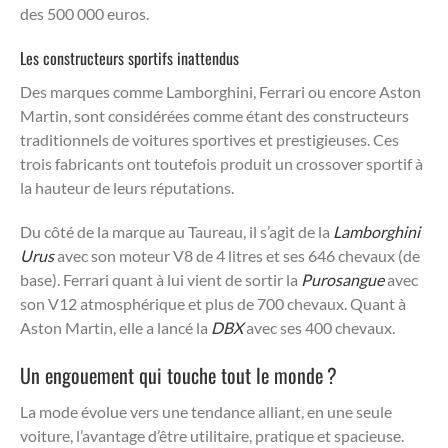
des 500 000 euros.
Les constructeurs sportifs inattendus
Des marques comme Lamborghini, Ferrari ou encore Aston
Martin, sont considérées comme étant des constructeurs
traditionnels de voitures sportives et prestigieuses. Ces
trois fabricants ont toutefois produit un crossover sportif à
la hauteur de leurs réputations.
Du côté de la marque au Taureau, il s’agit de la
Lamborghini
Urus
avec son moteur V8 de 4 litres et ses 646 chevaux (de
base). Ferrari quant à lui vient de sortir la
Purosangue
avec
son V12 atmosphérique et plus de 700 chevaux. Quant à
Aston Martin, elle a lancé la
DBX
avec ses 400 chevaux.
Un engouement qui touche tout le monde ?
La mode évolue vers une tendance alliant, en une seule
voiture, l’avantage d’être utilitaire, pratique et spacieuse.