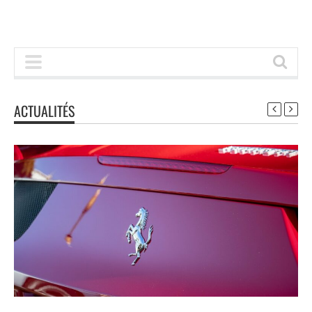
ACTUALITÉS