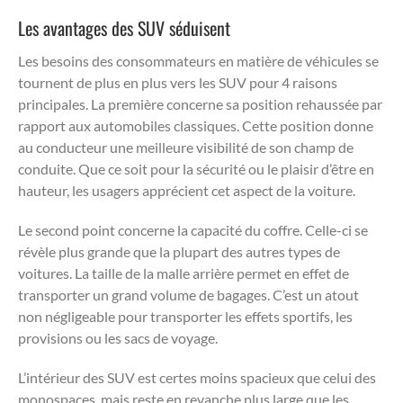
Les avantages des SUV séduisent
Les besoins des consommateurs en matière de véhicules se
tournent de plus en plus vers les SUV pour 4 raisons
principales. La première concerne sa position rehaussée par
rapport aux automobiles classiques. Cette position donne
au conducteur une meilleure visibilité de son champ de
conduite. Que ce soit pour la sécurité ou le plaisir d’être en
hauteur, les usagers apprécient cet aspect de la voiture.
Le second point concerne la capacité du coffre. Celle-ci se
révèle plus grande que la plupart des autres types de
voitures. La taille de la malle arrière permet en effet de
transporter un grand volume de bagages. C’est un atout
non négligeable pour transporter les effets sportifs, les
provisions ou les sacs de voyage.
L’intérieur des SUV est certes moins spacieux que celui des
monospaces, mais reste en revanche plus large que les