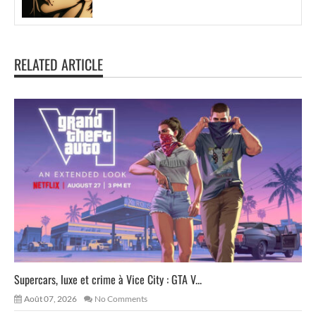
RELATED ARTICLE
Supercars, luxe et crime à Vice City : GTA V...
Août 07, 2026
No Comments