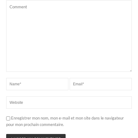
Enregistrer mon nom, mon e-mail et mon site dans le navigateur
pour mon prochain commentaire.