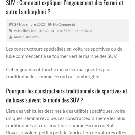
SUV : Comment expliquer l’engouement des Ferrari et
autre Lamborghini ?
29 Novembre 2022
No Comments
Actualités
,
Industrie Auto
,
Luxe Et Supercars
,
SUV
Andy Nandimby
Les constructeurs spécialisés en voitures sportives ou de
luxe commencent à se tourner vers le marché des SUV.
Cet engouement touche même les marques les plus
traditionnelles comme Ferrari ou Lamborghini.
Pourquoi les constructeurs traditionnels de sportives et
de luxes suivent la mode des SUV ?
L’ère des véhicules destinés à des utilités spécifiques, voire
uniques, semble révolue. Les constructeurs, même les plus
traditionnels et conservateurs comme Ferrari ou Rolls-
Royce, revoient petit à petit la fabrication de voitures dites