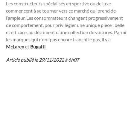
Les constructeurs spécialisés en sportive ou de luxe
commencent à se tourner vers ce marché qui prend de
l’ampleur. Les consommateurs changent progressivement
de comportement, pour privilégier une unique pièce : belle
et efficace, au détriment d’une collection de voitures. Parmi
les marques qui n’ont pas encore franchi le pas, il y a
McLaren
et
Bugatti
.
Article publié le 29/11/2022 à 6h07