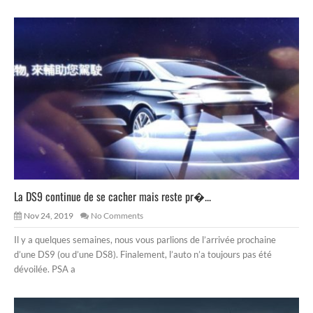
La DS9 continue de se cacher mais reste pr�...
Nov 24, 2019
No Comments
Il y a quelques semaines, nous vous parlions de l’arrivée prochaine
d’une DS9 (ou d’une DS8). Finalement, l’auto n’a toujours pas été
dévoilée. PSA a