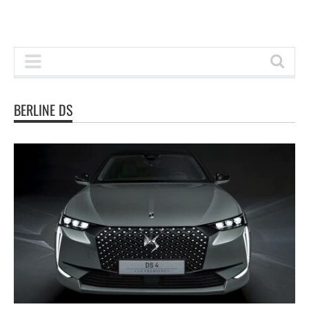
BERLINE DS