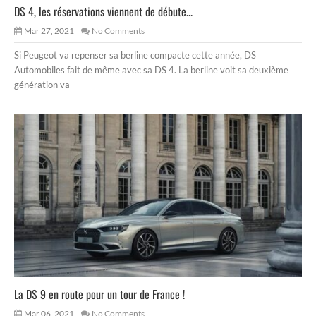
DS 4, les réservations viennent de débute...
Mar 27, 2021
No Comments
Si Peugeot va repenser sa berline compacte cette année, DS
Automobiles fait de même avec sa DS 4. La berline voit sa deuxième
génération va
La DS 9 en route pour un tour de France !
Mar 06, 2021
No Comments