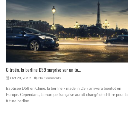
Citroën, la berline DS9 surprise sur un to...
Oct 20, 2019
No Comments
Baptisée DS8 en Chine, la berline « made in DS » arrivera bientôt en
Europe. Cependant, la marque française aurait changé de chiffre pour la
future berline