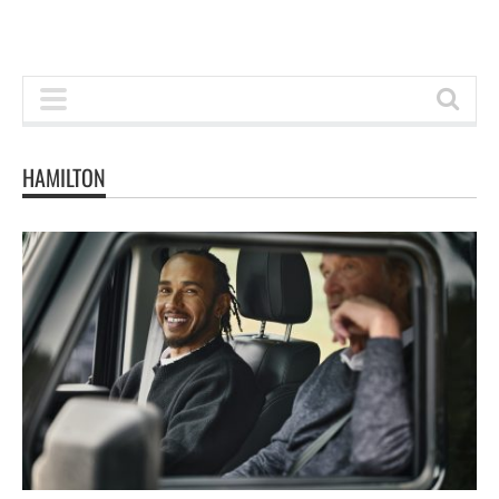
HAMILTON