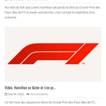
Au-delà du fait que Lewis Hamilton aie perdu la tête du Grand-Prix des
Pays-Bas de F1 le week-end dernier, c’est surtout la répétition d’un
scénario
Vidéo. Hamilton se lâche et s’en pr...
Sep 06, 2022
No Comments
Ce fut l’une des séquences forte du Grand-Prix des Pays-Bas de F1.