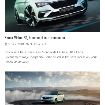
Skoda Vision RS, le concept car tchèque au...
Sep 29, 2018
No Comments
Skoda sera bel et bien là au Mondial de l’Auto 2018 à Paris.
L’évènement majeur organisé Porte de Versailles sera l’occasion, pour
Skoda, de dévoiler