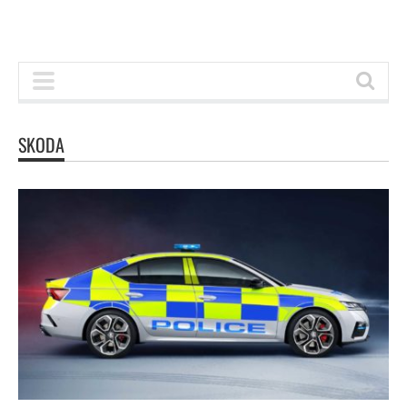
SKODA