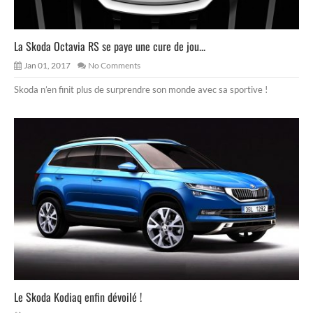
La Skoda Octavia RS se paye une cure de jou...
Jan 01, 2017
No Comments
Skoda n’en finit plus de surprendre son monde avec sa sportive !
Le Skoda Kodiaq enfin dévoilé !