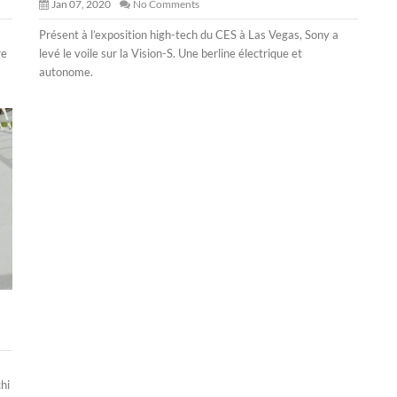
Jan 07, 2020
No Comments
Présent à l’exposition high-tech du CES à Las Vegas, Sony a
re
levé le voile sur la Vision-S. Une berline électrique et
autonome.
hi