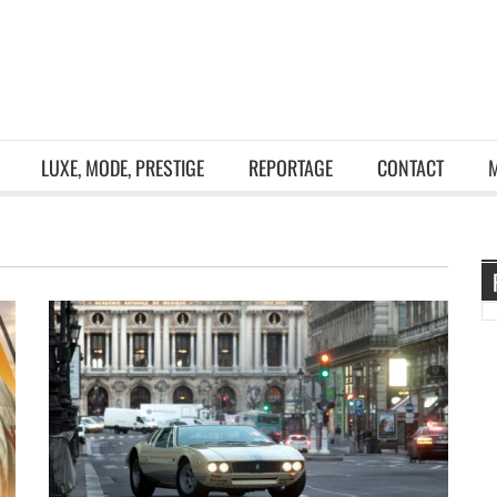
LUXE, MODE, PRESTIGE
REPORTAGE
CONTACT