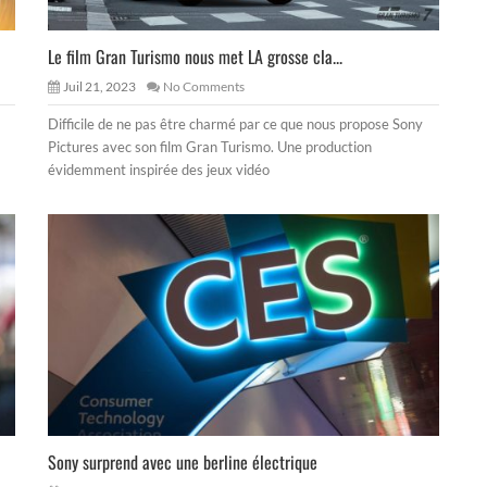
Le film Gran Turismo nous met LA grosse cla...
Juil 21, 2023
No Comments
Difficile de ne pas être charmé par ce que nous propose Sony
Pictures avec son film Gran Turismo. Une production
évidemment inspirée des jeux vidéo
Sony surprend avec une berline électrique