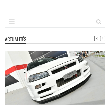
ACTUALITÉS