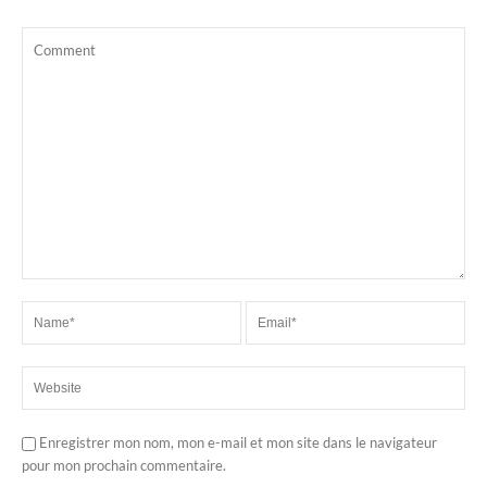
Enregistrer mon nom, mon e-mail et mon site dans le navigateur
pour mon prochain commentaire.