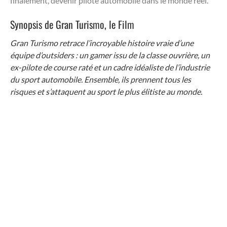
finalement, devenir pilote automobile dans le monde réel.
Synopsis de Gran Turismo, le Film
Gran Turismo retrace l’incroyable histoire vraie d’une
équipe d’outsiders : un gamer issu de la classe ouvrière, un
ex-pilote de course raté et un cadre idéaliste de l’industrie
du sport automobile. Ensemble, ils prennent tous les
risques et s’attaquent au sport le plus élitiste au monde.