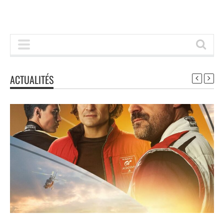
ACTUALITÉS