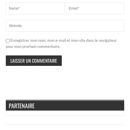
Enregistrer mon nom, mon e-mail et mon site dans le navigateur
pour mon prochain commentaire.
PARTENAIRE