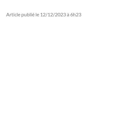
Article publié le 12/12/2023 à 6h23