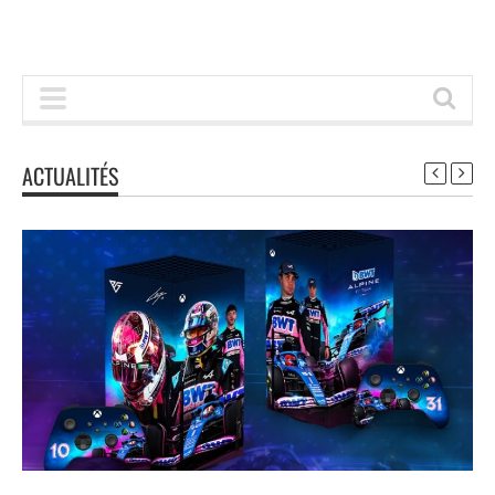
ACTUALITÉS