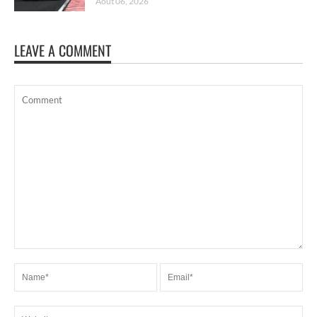
Août 06, 2026
LEAVE A COMMENT