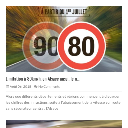
Limitation à 80km/h, en Alsace aussi, le n...
Août 06, 2018
No Comments
Alors que différents départements et régions commencent à divulguer
les chiffres des infractions, suite à l’abaissement de la vitesse sur route
sans séparateur central, l’Alsace