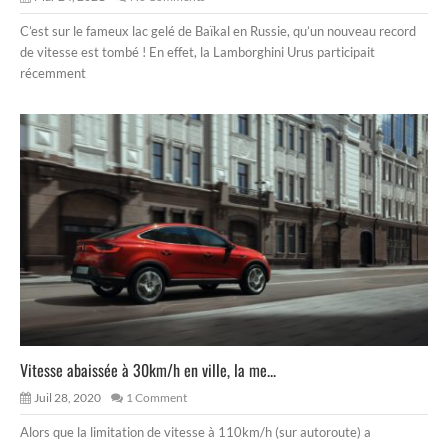
C’est sur le fameux lac gelé de Baïkal en Russie, qu’un nouveau record
de vitesse est tombé ! En effet, la Lamborghini Urus participait
récemment
Vitesse abaissée à 30km/h en ville, la me...
Juil 28, 2020
1 Comment
Alors que la limitation de vitesse à 110km/h (sur autoroute) a