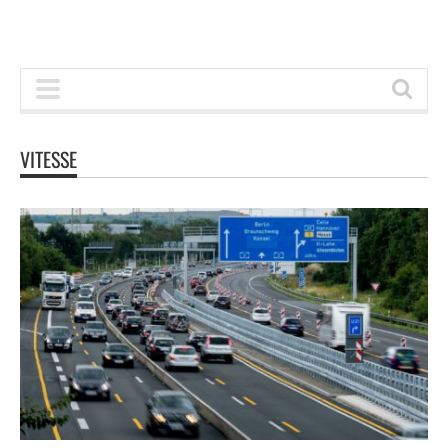
VITESSE