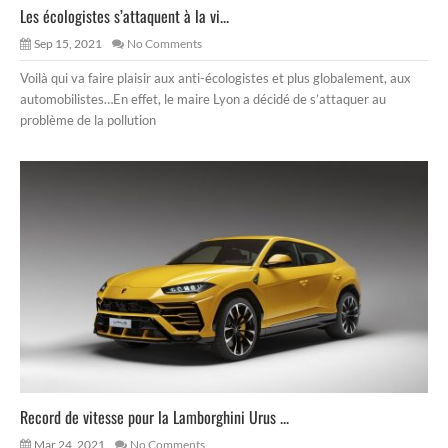
Les écologistes s’attaquent à la vi...
Sep 15, 2021
No Comments
Voilà qui va faire plaisir aux anti-écologistes et plus globalement, aux
automobilistes…En effet, le maire Lyon a décidé de s’attaquer au
problème de la pollution
Record de vitesse pour la Lamborghini Urus ...
Mar 24, 2021
No Comments