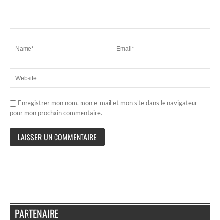
Enregistrer mon nom, mon e-mail et mon site dans le navigateur
pour mon prochain commentaire.
PARTENAIRE