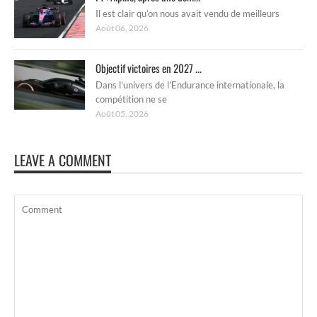
Il est clair qu’on nous avait vendu de meilleurs
Août 06, 2026
Objectif victoires en 2027 ...
Dans l’univers de l’Endurance internationale, la
compétition ne se
Août 05, 2026
LEAVE A COMMENT