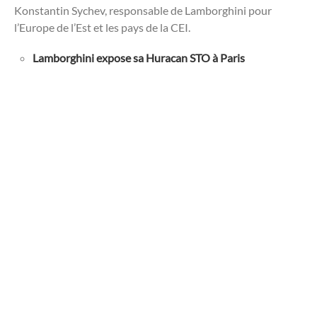
Konstantin Sychev, responsable de Lamborghini pour
l’Europe de l’Est et les pays de la CEI.
Lamborghini expose sa Huracan STO à Paris