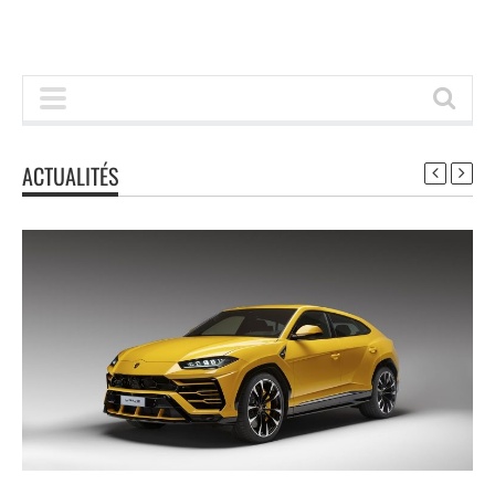
ACTUALITÉS