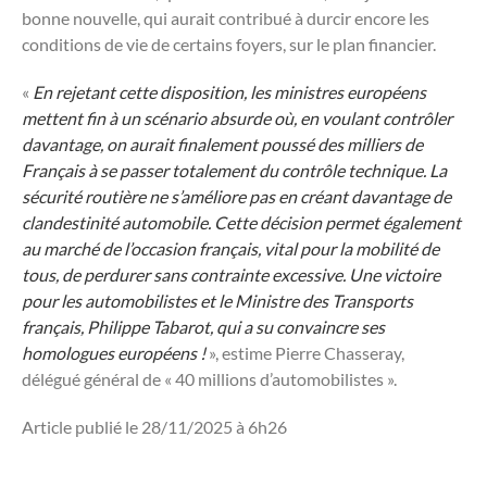
bonne nouvelle, qui aurait contribué à durcir encore les
conditions de vie de certains foyers, sur le plan financier.
«
En rejetant cette disposition, les ministres européens
mettent fin à un scénario absurde où, en voulant contrôler
davantage, on aurait finalement poussé des milliers de
Français à se passer totalement du contrôle technique. La
sécurité routière ne s’améliore pas en créant davantage de
clandestinité automobile. Cette décision permet également
au marché de l’occasion français, vital pour la mobilité de
tous, de perdurer sans contrainte excessive. Une victoire
pour les automobilistes et le Ministre des Transports
français, Philippe Tabarot, qui a su convaincre ses
homologues européens !
», estime Pierre Chasseray,
délégué général de « 40 millions d’automobilistes ».
Article publié le 28/11/2025 à 6h26