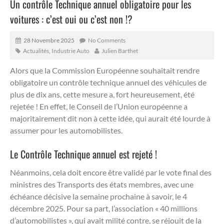
Un contrôle Technique annuel obligatoire pour les
voitures : c’est oui ou c’est non !?
28 Novembre 2025
No Comments
Actualités
,
Industrie Auto
Julien Barthet
Alors que la Commission Européenne souhaitait rendre
obligatoire un contrôle technique annuel des véhicules de
plus de dix ans, cette mesure a, fort heureusement, été
rejetée !
En effet, le Conseil de l’Union européenne a
majoritairement dit non à cette idée, qui aurait été lourde à
assumer pour les automobilistes.
Le Contrôle Technique annuel est rejeté !
Néanmoins, cela doit encore être validé par le vote final des
ministres des Transports des états membres, avec une
échéance décisive la semaine prochaine à savoir, le 4
décembre 2025. Pour sa part, l’association « 40 millions
d’automobilistes », qui avait milité contre, se réjouit de la