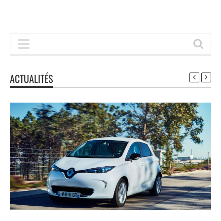
ACTUALITÉS