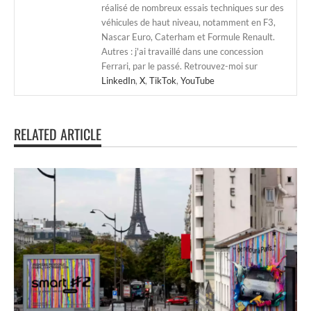
réalisé de nombreux essais techniques sur des
véhicules de haut niveau, notamment en F3,
Nascar Euro, Caterham et Formule Renault.
Autres : j'ai travaillé dans une concession
Ferrari, par le passé. Retrouvez-moi sur
LinkedIn
,
X
,
TikTok
,
YouTube
RELATED ARTICLE