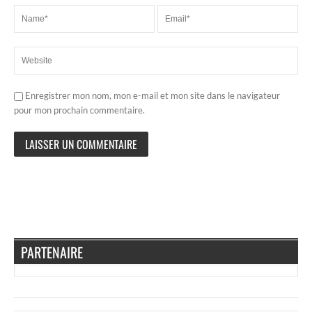
Enregistrer mon nom, mon e-mail et mon site dans le navigateur
pour mon prochain commentaire.
PARTENAIRE