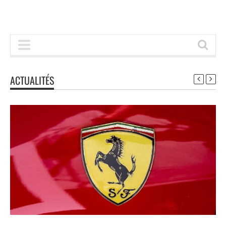
ACTUALITÉS