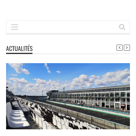
ACTUALITÉS