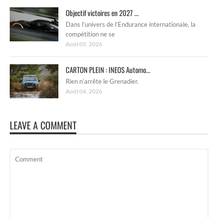
Objectif victoires en 2027 ...
Dans l’univers de l’Endurance internationale, la
compétition ne se
Août 05, 2026
CARTON PLEIN : INEOS Automo...
Rien n’arrête le Grenadier.
Août 04, 2026
LEAVE A COMMENT