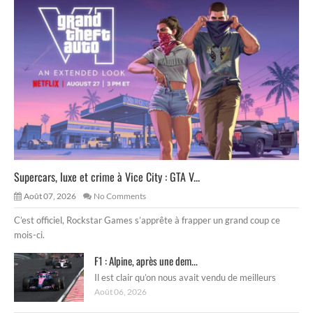
Supercars, luxe et crime à Vice City : GTA V...
Août 07, 2026
No Comments
C’est officiel, Rockstar Games s’apprête à frapper un grand coup ce
mois-ci.
F1 : Alpine, après une dem...
Il est clair qu’on nous avait vendu de meilleurs
Août 06, 2026