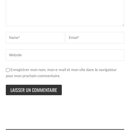
Enregistrer mon nom, mon e-mail et mon site dans le navigateur
pour mon prochain commentaire.