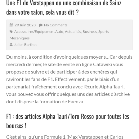
Une F1 de Verstappen ou une combinaison de Sainz
dans votre salon, cela vous dit ?
29 Juin 2023
No Comments
Accessoires/Equipement Auto
,
Actualités
,
Business
,
Sports
Mécaniques
Julien Barthet
Du moins, à condition d’avoir quelques moyens…Car depuis
mercredi dernier, le site de vente en ligne Catawiki vous
propose de suivre et de participer à des enchères qui
raviront les fans de F1.
Effectivement, par le biais d’un
partenariat fraîchement conclu avec l’écurie Alpha Tauri,
vous pouvez vous offrir quelques uns des articles d’archive
dont dispose la formation de Faenza.
F1 : des articles Alpha Tauri/Toro Rosso pour toutes les
bourses !
C’est ainsi qu’une Formule 1 (Max Verstappen et Carlos