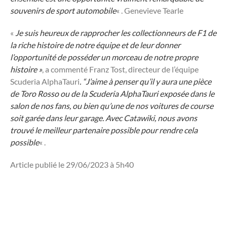
souvenirs de sport automobile
« . Genevieve Tearle
«
Je suis heureux de rapprocher les collectionneurs de F1 de
la riche histoire de notre équipe et de leur donner
l’opportunité de posséder un morceau de notre propre
histoire »
, a commenté Franz Tost, directeur de l’équipe
Scuderia AlphaTauri
. “J’aime à penser qu’il y aura une pièce
de Toro Rosso ou de la Scuderia AlphaTauri exposée dans le
salon de nos fans, ou bien qu’une de nos voitures de course
soit garée dans leur garage. Avec Catawiki, nous avons
trouvé le meilleur partenaire possible pour rendre cela
possible
« .
Article publié le 29/06/2023 à 5h40