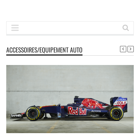
ACCESSOIRES/EQUIPEMENT AUTO