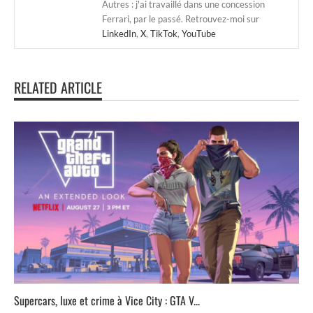
Autres : j'ai travaillé dans une concession
Ferrari, par le passé. Retrouvez-moi sur
LinkedIn
,
X
,
TikTok
,
YouTube
RELATED ARTICLE
Supercars, luxe et crime à Vice City : GTA V...