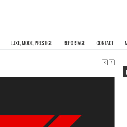
LUXE, MODE, PRESTIGE
REPORTAGE
CONTACT