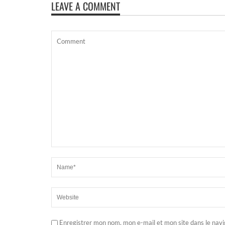
LEAVE A COMMENT
Enregistrer mon nom, mon e-mail et mon site dans le nav