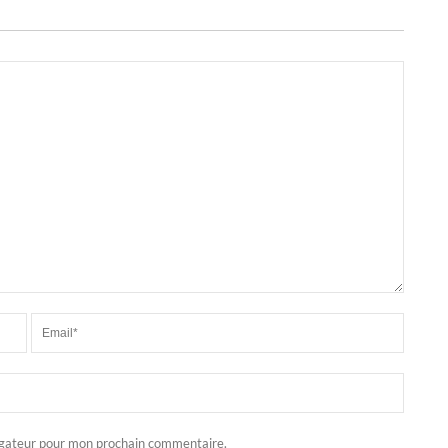
igateur pour mon prochain commentaire.