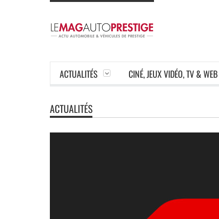
ACTUALITÉS
CINÉ, JEUX VIDÉO, TV & WEB
ACTUALITÉS