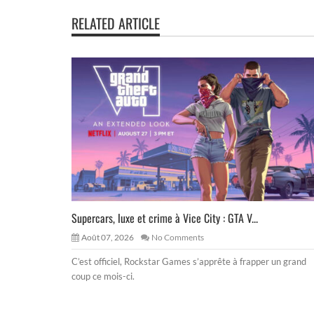
RELATED ARTICLE
Supercars, luxe et crime à Vice City : GTA V...
Août 07, 2026
No Comments
C’est officiel, Rockstar Games s’apprête à frapper un grand
coup ce mois-ci.