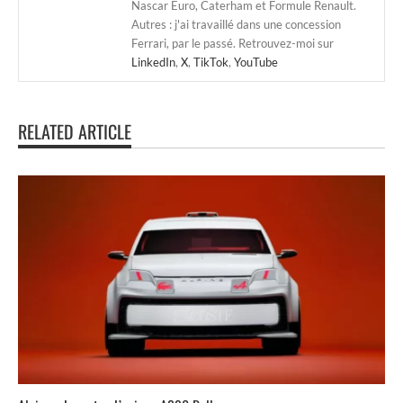
Nascar Euro, Caterham et Formule Renault.
Autres : j'ai travaillé dans une concession
Ferrari, par le passé. Retrouvez-moi sur
LinkedIn
,
X
,
TikTok
,
YouTube
RELATED ARTICLE