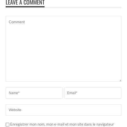
LEAVE A COMMENT
Enregistrer mon nom, mon e-mail et mon site dans le navigateur