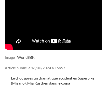
Image :
WorldSBK
Article publié le 16/06/2024 à 16h57
Le choc après un dramatique accident en Superbike
(Misano), Mia Rusthen dans le coma