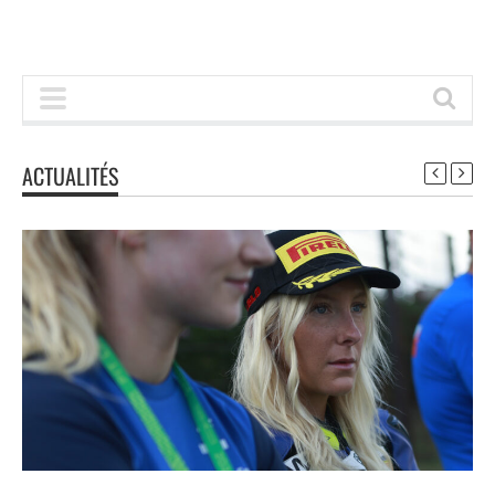
ACTUALITÉS