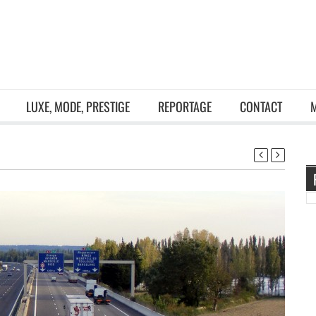
LUXE, MODE, PRESTIGE
REPORTAGE
CONTACT