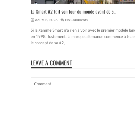
La Smart #2 fait son tour du monde avant de s...
Août 08, 2026
No Comments
Si la gamme Smart n’a rien à voir avec le premier modèle lan
en 1998. Justement, la marque allemande commence à teas
le concept de sa #2,
LEAVE A COMMENT