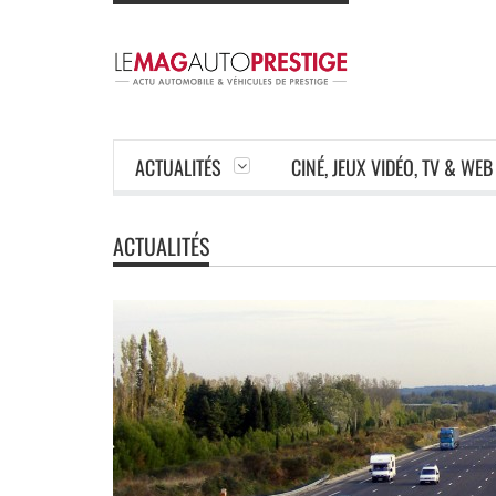
ACTUALITÉS
CINÉ, JEUX VIDÉO, TV & WEB
ACTUALITÉS