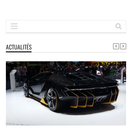
ACTUALITÉS