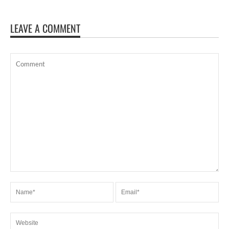
LEAVE A COMMENT