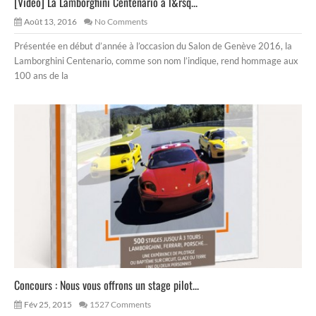
[Vidéo] La Lamborghini Centenario à l&rsq...
Août 13, 2016
No Comments
Présentée en début d’année à l’occasion du Salon de Genève 2016, la
Lamborghini Centenario, comme son nom l’indique, rend hommage aux
100 ans de la
Concours : Nous vous offrons un stage pilot...
Fév 25, 2015
1527 Comments