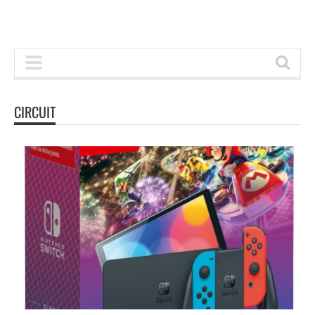
CIRCUIT