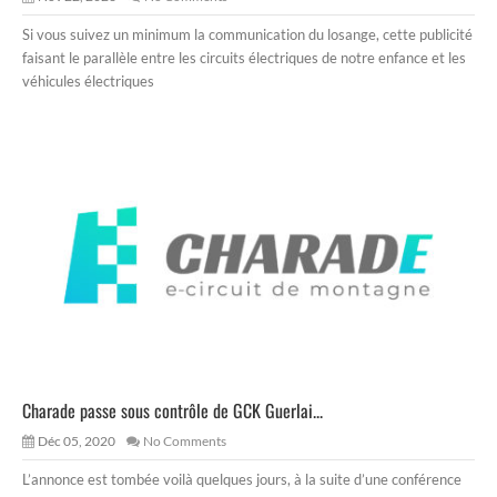
Si vous suivez un minimum la communication du losange, cette publicité
faisant le parallèle entre les circuits électriques de notre enfance et les
véhicules électriques
Charade passe sous contrôle de GCK Guerlai...
Déc 05, 2020
No Comments
L’annonce est tombée voilà quelques jours, à la suite d’une conférence