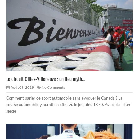
Le circuit Gilles-Villeneuve : un lieu myth...
Août 09, 2019
No Comments
Comment parler de sport automobile sans évoquer le Canada ? La
course automobile y aurait en effet vu le jour dès 1870. Avec plus d’un
siècle