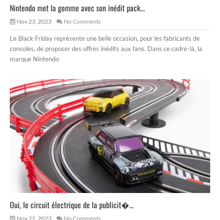
Nintendo met la gomme avec son inédit pack...
Nov 23, 2023
No Comments
Le Black Friday représente une belle occasion, pour les fabricants de
consoles, de proposer des offres inédits aux fans. Dans ce cadre-là, la
marque Nintendo
Oui, le circuit électrique de la publicit�...
Nov 22, 2023
No Comments