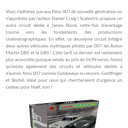
Vous n’adhérez pas aux films 007 de nouvelle génération ou
n’appréciez pas l’acteur Daniel Craig ? Scalextric propose un
autre circuit dédié à James Bond, cette-fois d’avantage
tourné vers les fondements des productions
cinématographiques. En effet, ce deuxième circuit intègre
deux autres véhicules mythiques pilotés par 007, les Aston
Martin DB5 et la DBS ! Côté tarif, ce dernier est nettement
plus accessible puisque vendu au prix de 54,99 euros. Notez
qu’existe également des circuits et véhicules dédiés à
d’autres films 007 comme Goldeneye ou encore, Goldfinger
et Skyfall. Idéal pour ceux qui chercheraient d’urgence un
cadeau pour Noël, non ?