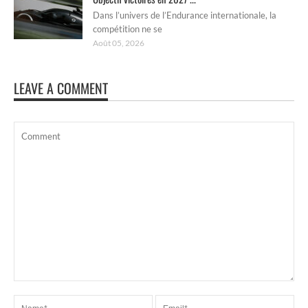
Dans l’univers de l’Endurance internationale, la
compétition ne se
Août 05, 2026
LEAVE A COMMENT