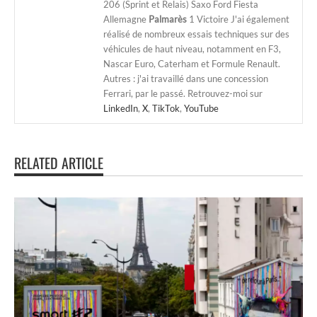
206 (Sprint et Relais) Saxo Ford Fiesta
Allemagne
Palmarès
1 Victoire J'ai également
réalisé de nombreux essais techniques sur des
véhicules de haut niveau, notamment en F3,
Nascar Euro, Caterham et Formule Renault.
Autres : j'ai travaillé dans une concession
Ferrari, par le passé. Retrouvez-moi sur
LinkedIn
,
X
,
TikTok
,
YouTube
RELATED ARTICLE