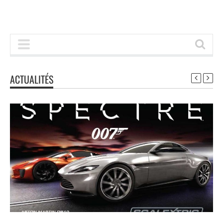
ACTUALITÉS