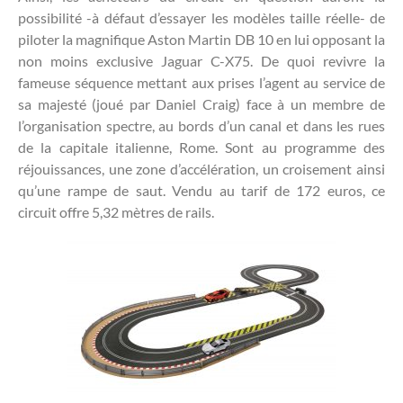
possibilité -à défaut d’essayer les modèles taille réelle- de
piloter la magnifique Aston Martin DB 10 en lui opposant la
non moins exclusive Jaguar C-X75. De quoi revivre la
fameuse séquence mettant aux prises l’agent au service de
sa majesté (joué par Daniel Craig) face à un membre de
l’organisation spectre, au bords d’un canal et dans les rues
de la capitale italienne, Rome. Sont au programme des
réjouissances, une zone d’accélération, un croisement ainsi
qu’une rampe de saut. Vendu au tarif de 172 euros, ce
circuit offre 5,32 mètres de rails.