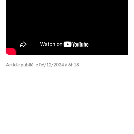
Article publié le 06/12/2024 à 6h18