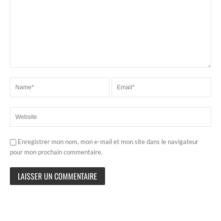
Enregistrer mon nom, mon e-mail et mon site dans le navigateur
pour mon prochain commentaire.