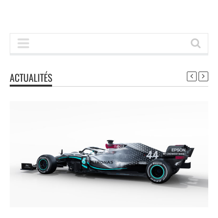
ACTUALITÉS