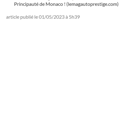
Principauté de Monaco ! (lemagautoprestige.com)
article publié le 01/05/2023 à 5h39