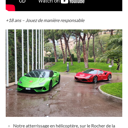
+18 ans – Jouez de manière responsable
Notre atterrissage en hélicoptère, sur le Rocher de la