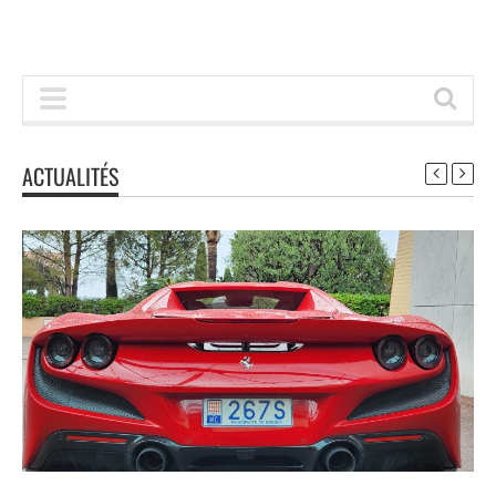
ACTUALITÉS