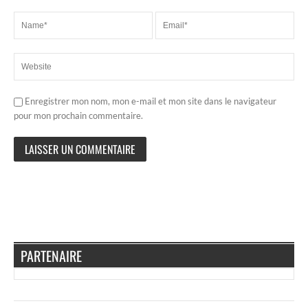
Enregistrer mon nom, mon e-mail et mon site dans le navigateur
pour mon prochain commentaire.
PARTENAIRE