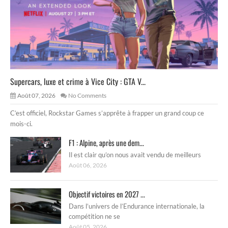
Supercars, luxe et crime à Vice City : GTA V...
Août 07, 2026
No Comments
C’est officiel, Rockstar Games s’apprête à frapper un grand coup ce
mois-ci.
F1 : Alpine, après une dem...
Il est clair qu’on nous avait vendu de meilleurs
Août 06, 2026
Objectif victoires en 2027 ...
Dans l’univers de l’Endurance internationale, la
compétition ne se
Août 05, 2026