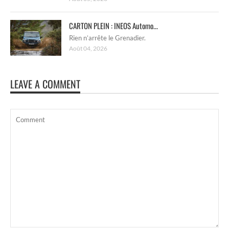
CARTON PLEIN : INEOS Automo...
Rien n’arrête le Grenadier.
Août 04, 2026
LEAVE A COMMENT