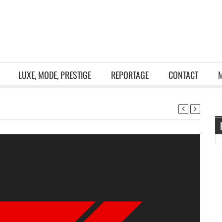
LUXE, MODE, PRESTIGE
REPORTAGE
CONTACT