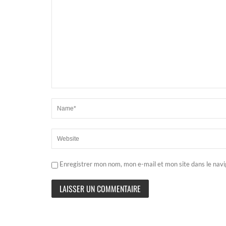
Enregistrer mon nom, mon e-mail et mon site dans le nav