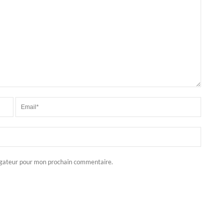
igateur pour mon prochain commentaire.