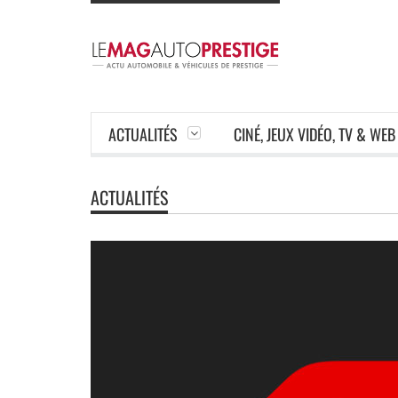
ACTUALITÉS
CINÉ, JEUX VIDÉO, TV & WEB
ACTUALITÉS