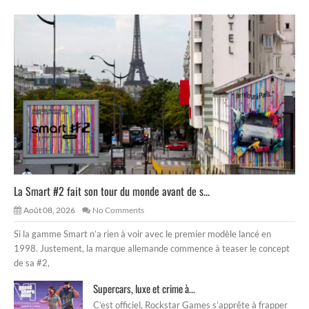
La Smart #2 fait son tour du monde avant de s...
Août 08, 2026
No Comments
Si la gamme Smart n’a rien à voir avec le premier modèle lancé en
1998. Justement, la marque allemande commence à teaser le concept
de sa #2,
Supercars, luxe et crime à...
C’est officiel, Rockstar Games s’apprête à frapper