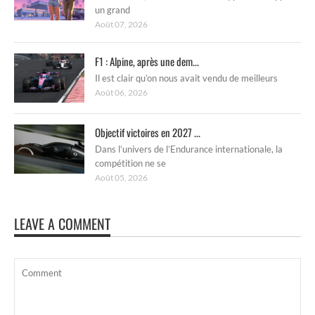
un grand
Août 07, 2026
F1 : Alpine, après une dem...
Il est clair qu’on nous avait vendu de meilleurs
Août 06, 2026
Objectif victoires en 2027 ...
Dans l’univers de l’Endurance internationale, la
compétition ne se
Août 05, 2026
LEAVE A COMMENT