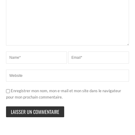
Enregistrer mon nom, mon e-mail et mon site dans le navigateur
pour mon prochain commentaire.