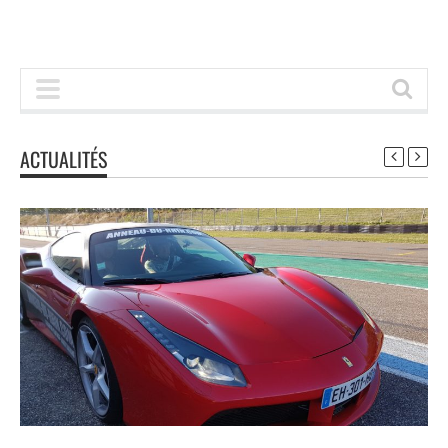
ACTUALITÉS