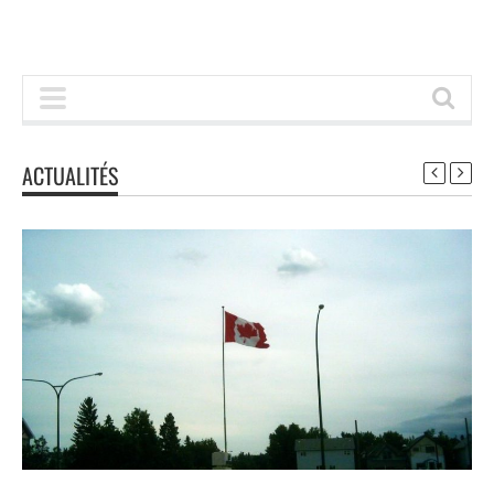
ACTUALITÉS