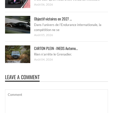
Août 06, 2026
Objectif victoires en 2027 ...
Dans l’univers de l’Endurance internationale, la
compétition ne se
Août 05, 2026
CARTON PLEIN : INEOS Automo...
Rien n’arrête le Grenadier.
Août 04, 2026
LEAVE A COMMENT