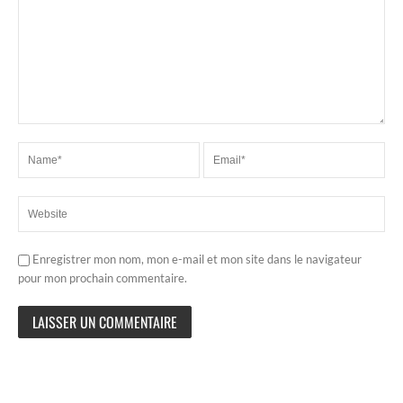
Enregistrer mon nom, mon e-mail et mon site dans le navigateur
pour mon prochain commentaire.