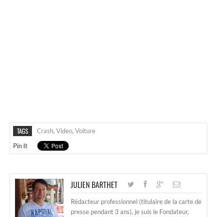
TAGS
Crash
,
Video
,
Voiture
Pin It
JULIEN BARTHET
Rédacteur professionnel (titulaire de la carte de
presse pendant 3 ans), je suis le Fondateur,