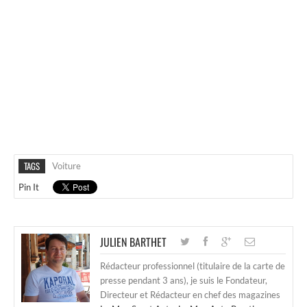
TAGS
Voiture
Pin It
JULIEN BARTHET
Rédacteur professionnel (titulaire de la carte de
presse pendant 3 ans), je suis le Fondateur,
Directeur et Rédacteur en chef des magazines