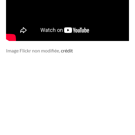
Image Flickr non modifiée,
crédit