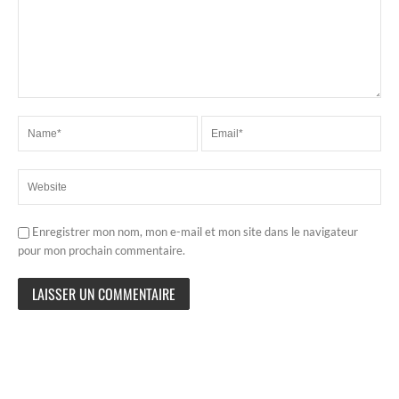
Enregistrer mon nom, mon e-mail et mon site dans le navigateur
pour mon prochain commentaire.