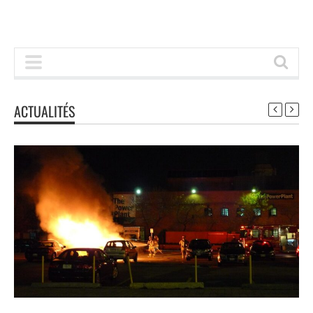
ACTUALITÉS