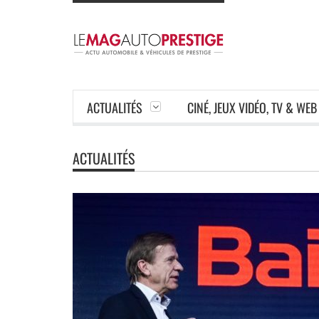
ACTUALITÉS
CINÉ, JEUX VIDÉO, TV & WEB
ACTUALITÉS