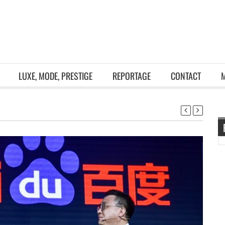
LUXE, MODE, PRESTIGE
REPORTAGE
CONTACT