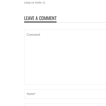
coup ce mois-ci.
LEAVE A COMMENT