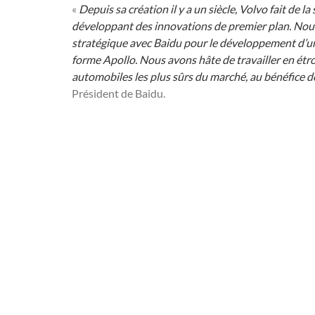
«
Depuis sa création il y a un siècle, Volvo fait de l
développant des innovations de premier plan. Nous
stratégique avec Baidu pour le développement d’u
forme Apollo. Nous avons hâte de travailler en étr
automobiles les plus sûrs du marché, au bénéfice d
Président de Baidu.