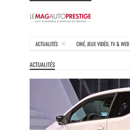
ACTUALITÉS
CINÉ, JEUX VIDÉO, TV & WEB
ACTUALITÉS