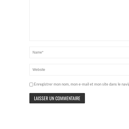
Enregistrer mon nom, mon e-mail et mon site dans le nav