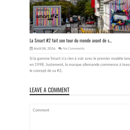
La Smart #2 fait son tour du monde avant de s...
Août 08, 2026
No Comments
Si la gamme Smart n’a rien à voir avec le premier modèle lan
en 1998. Justement, la marque allemande commence à teas
le concept de sa #2,
LEAVE A COMMENT