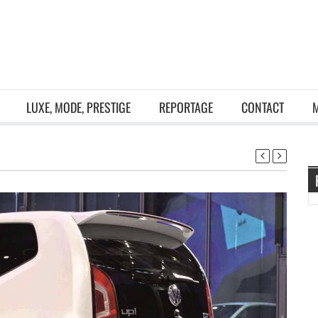
LUXE, MODE, PRESTIGE
REPORTAGE
CONTACT