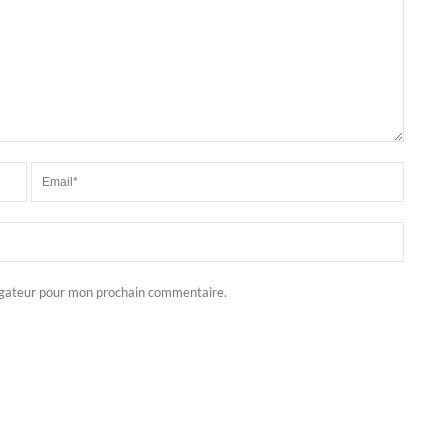
igateur pour mon prochain commentaire.