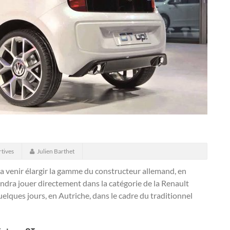
tives
Julien Barthet
va venir élargir la gamme du constructeur allemand, en
endra jouer directement dans la catégorie de la Renault
elques jours, en Autriche, dans le cadre du traditionnel