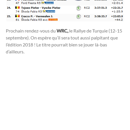
Prochain rendez-vous du
WRC,
le Rallye de Turquie (12-15
septembre). On espère qu’il sera tout aussi palpitant que
l’édition 2018 ! Le titre pourrait bien se jouer là-bas
d’ailleurs.