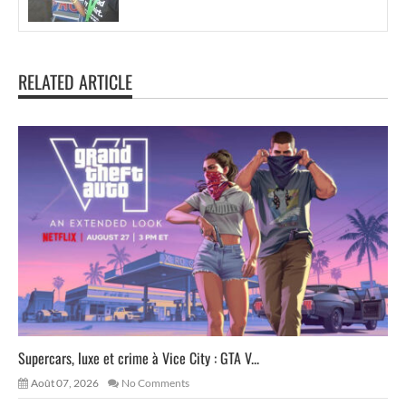
RELATED ARTICLE
Supercars, luxe et crime à Vice City : GTA V...
Août 07, 2026
No Comments