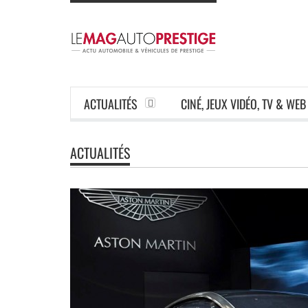
ACTUALITÉS
CINÉ, JEUX VIDÉO, TV & WEB
ACTUALITÉS