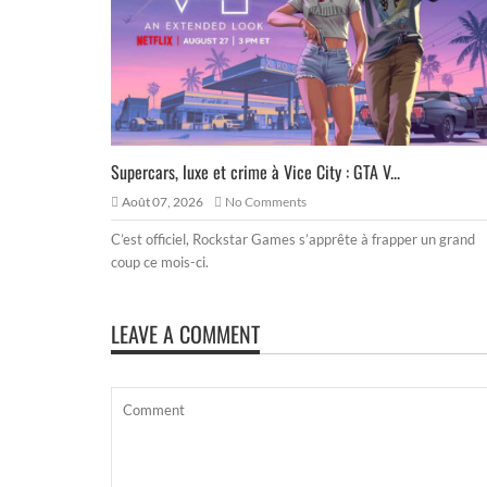
Supercars, luxe et crime à Vice City : GTA V...
Août 07, 2026
No Comments
C’est officiel, Rockstar Games s’apprête à frapper un grand
coup ce mois-ci.
LEAVE A COMMENT