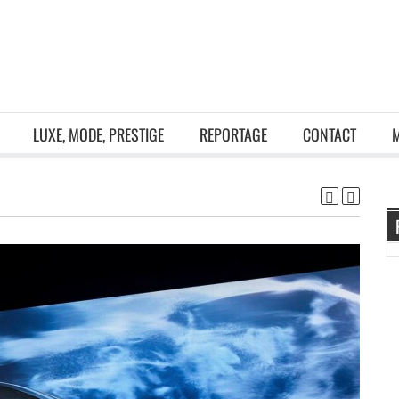
LUXE, MODE, PRESTIGE
REPORTAGE
CONTACT