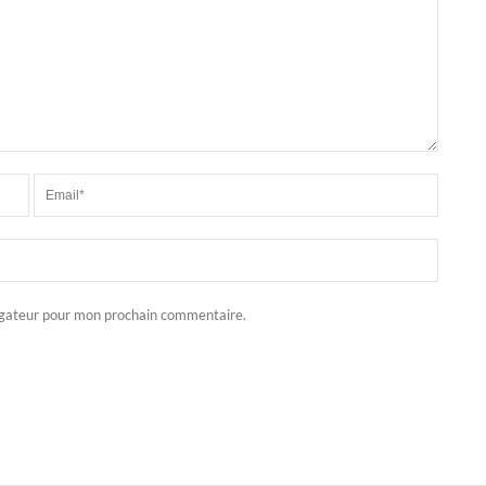
igateur pour mon prochain commentaire.