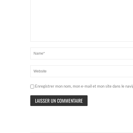
Enregistrer mon nom, mon e-mail et mon site dans le nav