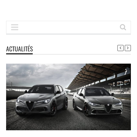
ACTUALITÉS