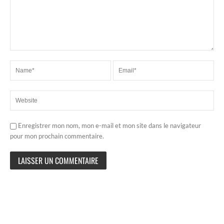
Enregistrer mon nom, mon e-mail et mon site dans le navigateur
pour mon prochain commentaire.