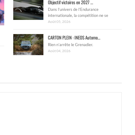
Objectif victoires en 2027 ...
Dans l’univers de l’Endurance
internationale, la compétition ne se
Août 05, 2026
CARTON PLEIN : INEOS Automo...
Rien n’arrête le Grenadier.
Août 04, 2026