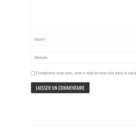
Enregistrer mon nom, mon e-mail et mon site dans le nav