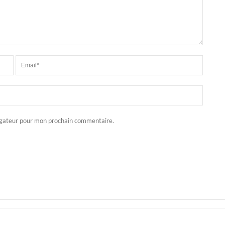
igateur pour mon prochain commentaire.