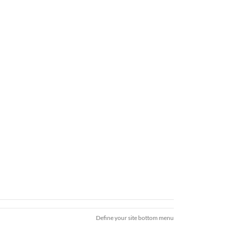
Define your site bottom menu