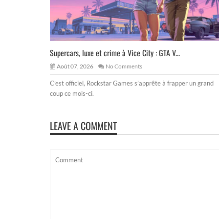
Supercars, luxe et crime à Vice City : GTA V...
Août 07, 2026
No Comments
C’est officiel, Rockstar Games s’apprête à frapper un grand
coup ce mois-ci.
LEAVE A COMMENT