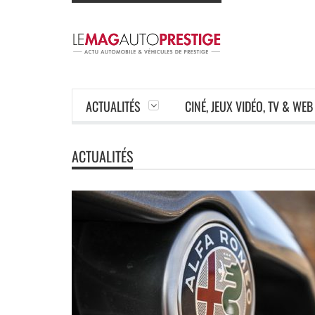
ACTUALITÉS
CINÉ, JEUX VIDÉO, TV & WEB
ACTUALITÉS