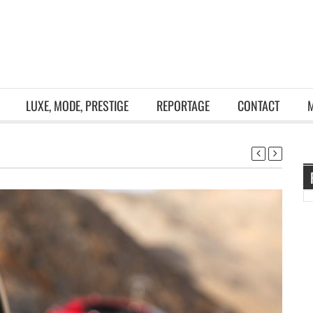
LUXE, MODE, PRESTIGE
REPORTAGE
CONTACT