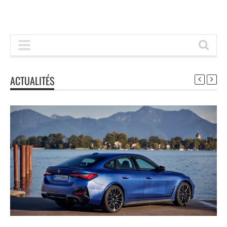
ACTUALITÉS