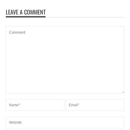
LEAVE A COMMENT