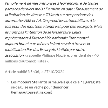
l’empilement de mesures prises à leur encontre de toutes
parts ces derniers mois ! Dernière en date : l’abaissement de
la limitation de vitesse à 70 km/h sur des portions des
autoroutes A86 et A4. On prend les automobilistes à la
fois pour des moutons à tondre et pour des escargots. Mais
ils n’ont pas l’intention de se laisser faire. Leurs
représentants à l’Assemblée nationale l’ont montré
aujourd’hui, et eux-mêmes le font savoir à travers la
mobilisation
Pas des Escargots !
initiée par notre
association
», rappelle Philippe Nozière, président de « 40
millions d’automobilistes ».
Article publié à 5h36, le 27/10/2024
Les moteurs Stellantis si mauvais que cela ? 1 garagiste
se déguise en vache pour dénoncer
(lemagautoprestige.com)