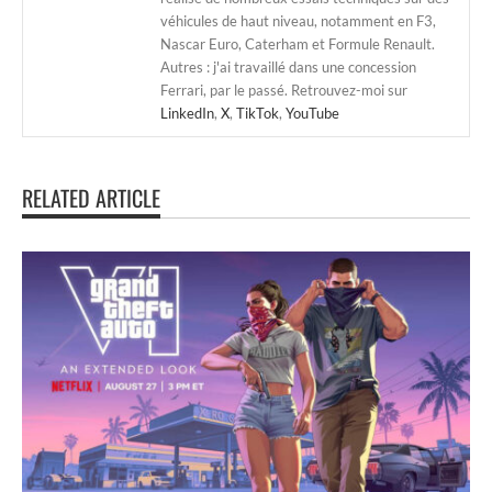
véhicules de haut niveau, notamment en F3,
Nascar Euro, Caterham et Formule Renault.
Autres : j'ai travaillé dans une concession
Ferrari, par le passé. Retrouvez-moi sur
LinkedIn
,
X
,
TikTok
,
YouTube
RELATED ARTICLE