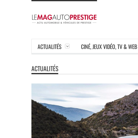
ACTUALITÉS
CINÉ, JEUX VIDÉO, TV & WEB
ACTUALITÉS