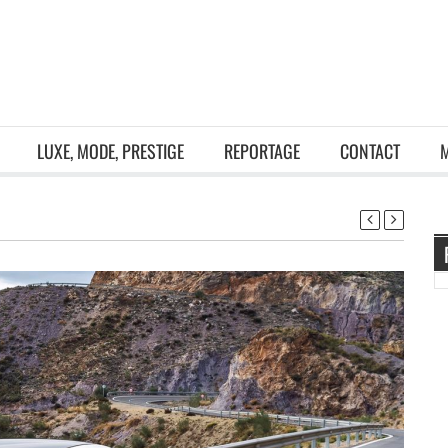
LUXE, MODE, PRESTIGE
REPORTAGE
CONTACT