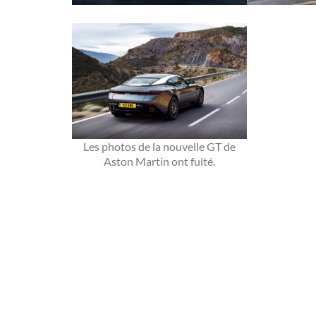
Les photos de la nouvelle GT de
Aston Martin ont fuité.