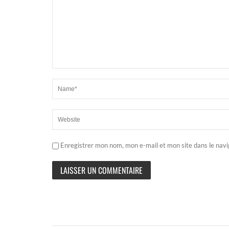
Enregistrer mon nom, mon e-mail et mon site dans le nav