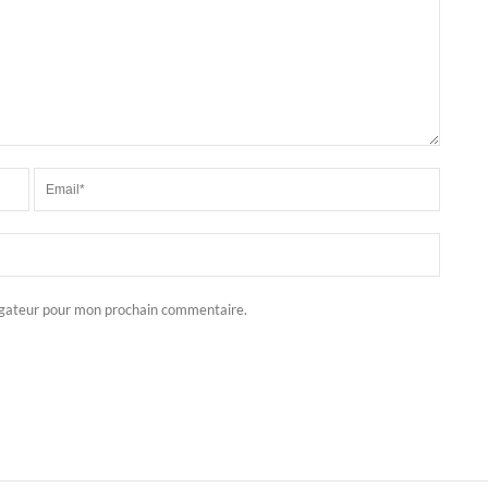
igateur pour mon prochain commentaire.