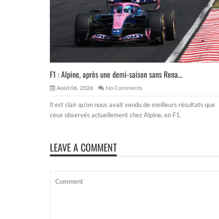
F1 : Alpine, après une demi-saison sans Rena...
Août 06, 2026
No Comments
Il est clair qu’on nous avait vendu de meilleurs résultats que
ceux observés actuellement chez Alpine, en F1.
LEAVE A COMMENT