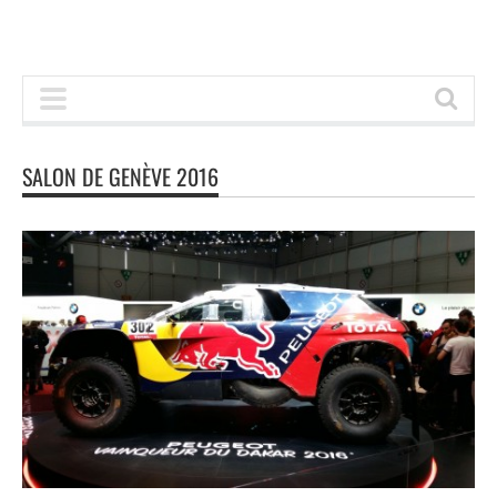
SALON DE GENÈVE 2016