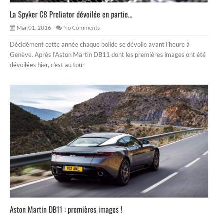
La Spyker C8 Preliator dévoilée en partie...
Mar 01, 2016
No Comments
Décidément cette année chaque bolide se dévoile avant l’heure à
Genève. Après l’Aston Martin DB11 dont les premières images ont été
dévoilées hier, c’est au tour
Aston Martin DB11 : premières images !