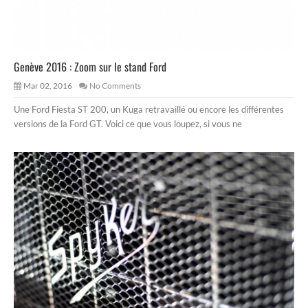
Genève 2016 : Zoom sur le stand Ford
Mar 02, 2016
No Comments
Une Ford Fiesta ST 200, un Kuga retravaillé ou encore les différentes
versions de la Ford GT. Voici ce que vous loupez, si vous ne